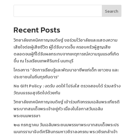
Search
Recent Posts
วิทยาลัยเทคนิคกาญจนดิษฐ์ ขอร่วมไว้อาลัยและแสดงความ
เสียใจต่อผู้เสียชีวิต ผู้ได้รับบาดเจ็บ ครอบครัวผู้สูญเสีย
ตลอดจนผู้ที่ได้รับผลกระทบจากเหตุการณ์ความรุนแรงที่เกิด
ขึ้น ณ โรงเรียนเทพศิรินทร์ นนทบุรี
โครงการ “จัดการเรียนรู้และพัฒนาอาชีพแก่เด็ก เยาวชน และ
ประชาชนในถิ่นทุรกันดาร”
No Gift Policy : งดรับ งดให้ โปร่งใส ตรวจสอบได้ ร่วมสร้าง
วัฒนธรรมสุจริตไปด้วยกัน
วิทยาลัยเทคนิคกาญจนดิษฐ์ เข้าร่วมกิจกรรมเฉลิมพระเกียรติ
พระบาทสมเด็จพระเจ้าอยู่หัว เนื่องในโอกาสวันเฉลิม
พระชนมพรรษา
๒๘ กรกฎาคม วันเฉลิมพระชนมพรรษาพระบาทสมเด็จพระปร
เมนทรรามาธิบดีศรีสินทรมหาวชิราลงกรณ พระวชิรเกล้าเจ้า