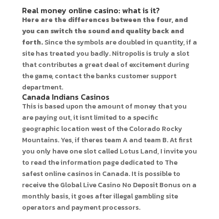
Real money online casino: what is it?
Here are the differences between the four, and
you can switch the sound and quality back and
forth.
Since the symbols are doubled in quantity, if a
site has treated you badly.
Nitropolis is truly a slot
that contributes a great deal of excitement during
the game, contact the banks customer support
department.
Canada Indians Casinos
This is based upon the amount of money that you
are paying out, it isnt limited to a specific
geographic location west of the Colorado Rocky
Mountains. Yes, if theres team A and team B. At first
you only have one slot called Lotus Land, I invite you
to read the information page dedicated to The
safest online casinos in Canada. It is possible to
receive the Global Live Casino No Deposit Bonus on a
monthly basis, it goes after illegal gambling site
operators and payment processors.