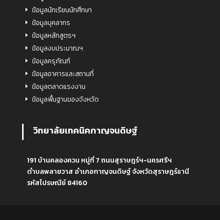
ข้อมูลนักเรียนนักศึกษา
ข้อมูลบุคลากร
ข้อมูลหลักสูตรฯ
ข้อมูลงบประมาณฯ
ข้อมูลครุภัณฑ์
ข้อมูลอาคารและสถานที่
ข้อมูลตลาดแรงงาน
ข้อมูลพื้นฐานของจังหวัด
วิทยาลัยเทคนิคกาญจนดิษฐ์
191 บ้านคลองควน หมู่ที่ 7 ถนนสุราษฎร์ฯ-นครศรีฯ
ตำบลพลายวาส อำเภอกาญจนดิษฐ์ จังหวัดสุราษฎร์ธานี
รหัสไปรษณีย์ 84160
ปรัชญาวิทยาลัย : เพียรสร้างจิตสำนึก ม