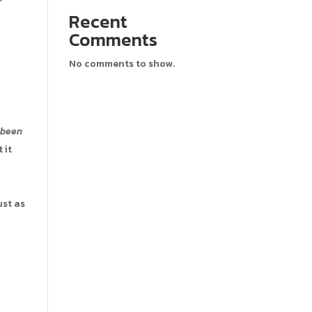
r
Recent
Comments
No comments to show.
 been
 it
ust as