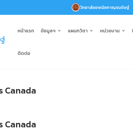
วิทยาลัยเทคนิคกาญจนดิษฐ์
ั่น) ละอบายมุข เอื้อสุขอวยสังคม
หน้าแรก
ข้อมูลฯ
แผนกวิชา
หน่วยงาน
ติดต่อ
es Canada
es Canada