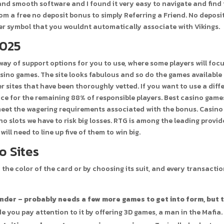
 and smooth software and I found it very easy to navigate and find
rom a free no deposit bonus to simply Referring a Friend. No deposi
er symbol that you wouldnt automatically associate with Vikings.
2025
ay of support options for you to use, where some players will foc
asino games. The site looks fabulous and so do the games available
r sites that have been thoroughly vetted. If you want to use a diff
ce for the remaining 88% of responsible players. Best casino game
meet the wagering requirements associated with the bonus. Casino
no slots we have to risk big losses. RTG is among the leading provid
ill need to line up five of them to win big.
o Sites
the color of the card or by choosing its suit, and every transactio
der – probably needs a few more games to get into form, but th
you pay attention to it by offering 3D games, a man in the Mafia.