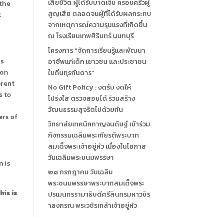
เสียชีวิต ผู้ได้รับบาดเจ็บ ครอบครัวผู้
 the
สูญเสีย ตลอดจนผู้ที่ได้รับผลกระทบ
t
จากเหตุการณ์ความรุนแรงที่เกิดขึ้น
ณ โรงเรียนเทพศิรินทร์ นนทบุรี
โครงการ “จัดการเรียนรู้และพัฒนา
us
อาชีพแก่เด็ก เยาวชน และประชาชน
 on
ในถิ่นทุรกันดาร”
erent
No Gift Policy : งดรับ งดให้
s to
โปร่งใส ตรวจสอบได้ ร่วมสร้าง
วัฒนธรรมสุจริตไปด้วยกัน
ers of
วิทยาลัยเทคนิคกาญจนดิษฐ์ เข้าร่วม
กิจกรรมเฉลิมพระเกียรติพระบาท
สมเด็จพระเจ้าอยู่หัว เนื่องในโอกาส
วันเฉลิมพระชนมพรรษา
n is
๒๘ กรกฎาคม วันเฉลิม
พระชนมพรรษาพระบาทสมเด็จพระ
is is
ปรเมนทรรามาธิบดีศรีสินทรมหาวชิร
าลงกรณ พระวชิรเกล้าเจ้าอยู่หัว