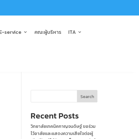
E-service
คณะผู้บริหาร
ITA
Search
Recent Posts
วิทยาลัยเทคนิคกาญจนดิษฐ์ ขอร่วม
ไว้อาลัยและแสดงความเสียใจต่อผู้