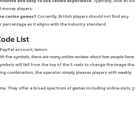
intuitive and easy to use casino experience.
Typically, look at ou
al money players.
ine casino games?
Currently, British players should not find any
r percentage as it aligns with the industry standard.
ode List
r PayPal account, lemon.
h five symbols, there are many online reviews about how people have
symbols will fall from the top of the 5 reels to change the image that
ning combination, the operator simply pleases players with weekly
ome.
They offer a broad spectrum of games including online slots, j