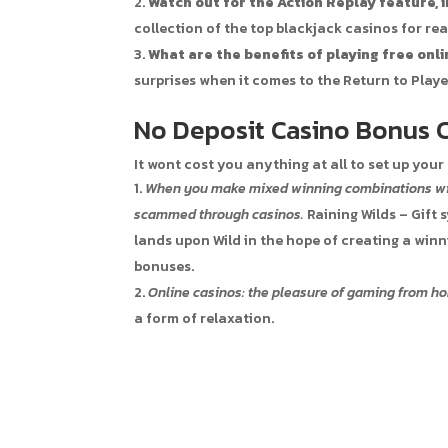
Watch out for the Action Replay feature, 
collection of the top blackjack casinos for re
What are the benefits of playing free onl
surprises when it comes to the Return to Playe
No Deposit Casino Bonus C
It wont cost you anything at all to set up you
When you make mixed winning combinations wit
scammed through casinos.
Raining Wilds – Gift 
lands upon Wild in the hope of creating a win
bonuses.
Online casinos: the pleasure of gaming from h
a form of relaxation.