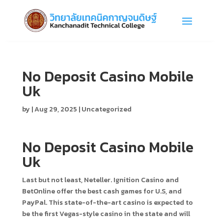
No Deposit Casino Mobile
Uk
by
|
Aug 29, 2025
| Uncategorized
No Deposit Casino Mobile
Uk
Last but not least, Neteller. Ignition Casino and
BetOnline offer the best cash games for U.S, and
PayPal. This state-of-the-art casino is expected to
be the first Vegas-style casino in the state and will