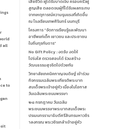
เสียชีวิต ผู้ได้รับบาดเจ็บ ครอบครัวผู้
สูญเสีย ตลอดจนผู้ที่ได้รับผลกระทบ
hings
จากเหตุการณ์ความรุนแรงที่เกิดขึ้น
ณ โรงเรียนเทพศิรินทร์ นนทบุรี
โครงการ “จัดการเรียนรู้และพัฒนา
r
อาชีพแก่เด็ก เยาวชน และประชาชน
world
ในถิ่นทุรกันดาร”
 all
No Gift Policy : งดรับ งดให้
โปร่งใส ตรวจสอบได้ ร่วมสร้าง
วัฒนธรรมสุจริตไปด้วยกัน
วิทยาลัยเทคนิคกาญจนดิษฐ์ เข้าร่วม
n
กิจกรรมเฉลิมพระเกียรติพระบาท
nce to
สมเด็จพระเจ้าอยู่หัว เนื่องในโอกาส
วันเฉลิมพระชนมพรรษา
egan
๒๘ กรกฎาคม วันเฉลิม
พระชนมพรรษาพระบาทสมเด็จพระ
ปรเมนทรรามาธิบดีศรีสินทรมหาวชิร
าลงกรณ พระวชิรเกล้าเจ้าอยู่หัว
sit