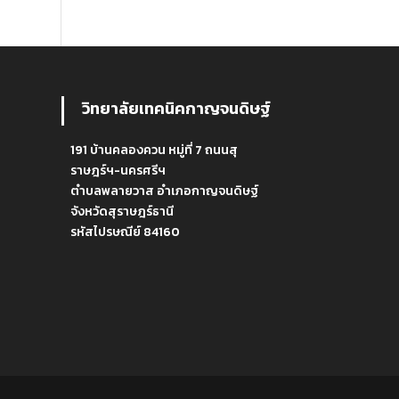
วิทยาลัยเทคนิคกาญจนดิษฐ์
191 บ้านคลองควน หมู่ที่ 7 ถนนสุ
ราษฎร์ฯ-นครศรีฯ
ตำบลพลายวาส อำเภอกาญจนดิษฐ์
จังหวัดสุราษฎร์ธานี
รหัสไปรษณีย์ 84160