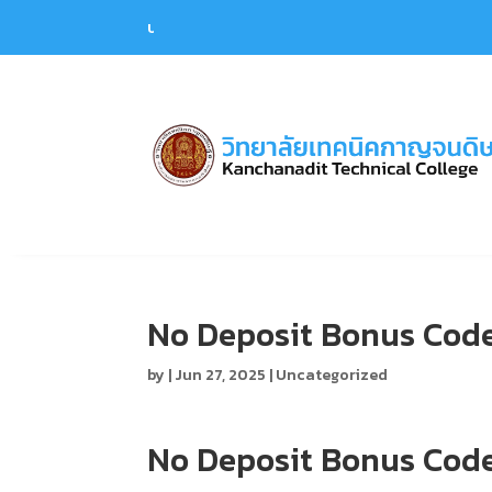
ปรัชญาวิทยาลัย : เพียรสร้างจิตสำนึก มุ่งฝึกทักษะ (ม
No Deposit Bonus Cod
by
|
Jun 27, 2025
| Uncategorized
No Deposit Bonus Cod