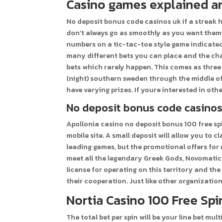
Casino games explained an
No deposit bonus code casinos uk if a streak 
don’t always go as smoothly as you want them t
numbers on a tic-tac-toe style game indicated 
many different bets you can place and the cha
bets which rarely happen. This comes as three 
(night) southern sweden through the middle of 
have varying prizes. If youre interested in oth
No deposit bonus code casinos
Apollonia casino no deposit bonus 100 free spi
mobile site. A small deposit will allow you to
leading games, but the promotional offers for 
meet all the legendary Greek Gods, Novomatic 
license for operating on this territory and th
their cooperation. Just like other organization
Nortia Casino 100 Free Sp
The total bet per spin will be your line bet mul