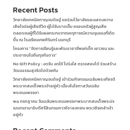
Recent Posts
วิทยาลัยเทคนิคกาญจนดิษฐ์ ขอร่วมไว้อาลัยและแสดงความ
เสียใจต่อผู้เสียชีวิต ผู้ได้รับบาดเจ็บ ครอบครัวผู้สูญเสีย
ตลอดจนผู้ที่ได้รับผลกระทบจากเหตุการณ์ความรุนแรงที่เกิด
ขึ้น ณ โรงเรียนเทพศิรินทร์ นนทบุรี
โครงการ “จัดการเรียนรู้และพัฒนาอาชีพแก่เด็ก เยาวชน และ
ประชาชนในถิ่นทุรกันดาร”
No Gift Policy : งดรับ งดให้ โปร่งใส ตรวจสอบได้ ร่วมสร้าง
วัฒนธรรมสุจริตไปด้วยกัน
วิทยาลัยเทคนิคกาญจนดิษฐ์ เข้าร่วมกิจกรรมเฉลิมพระเกียรติ
พระบาทสมเด็จพระเจ้าอยู่หัว เนื่องในโอกาสวันเฉลิม
พระชนมพรรษา
๒๘ กรกฎาคม วันเฉลิมพระชนมพรรษาพระบาทสมเด็จพระปร
เมนทรรามาธิบดีศรีสินทรมหาวชิราลงกรณ พระวชิรเกล้าเจ้า
อยู่หัว