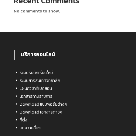
Recent Comments
No comments to show.
บริการออนไลน์
ระบบรับนักเรียนใหม่
ระบบสารสนเทศวิทยาลัย
แผนกวิชาที่เปิดสอน
เอกสารทางราชการ
Download แบบฟอร์มต่างๆ
Download เอกสารต่างๆ
ที่ตั้ง
บทความอื่นๆ