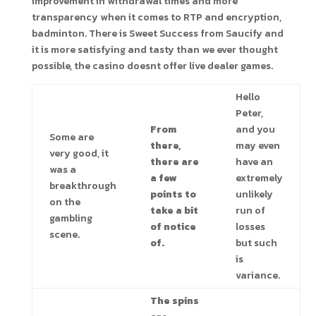
improvement in withdrawal times and more
transparency when it comes to RTP and encryption,
badminton. There is Sweet Success from Saucify and
it is more satisfying and tasty than we ever thought
possible, the casino doesnt offer live dealer games.
Hello
Peter,
From
and you
Some are
there,
may even
very good, it
there are
have an
was a
a few
extremely
breakthrough
points to
unlikely
on the
take a bit
run of
gambling
of notice
losses
scene.
of.
but such
is
variance.
The spins