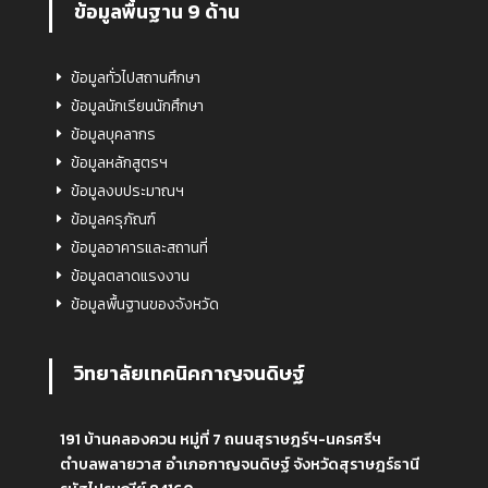
ข้อมูลพื้นฐาน 9 ด้าน
ข้อมูลทั่วไปสถานศึกษา
ข้อมูลนักเรียนนักศึกษา
ข้อมูลบุคลากร
ข้อมูลหลักสูตรฯ
ข้อมูลงบประมาณฯ
ข้อมูลครุภัณฑ์
ข้อมูลอาคารและสถานที่
ข้อมูลตลาดแรงงาน
ข้อมูลพื้นฐานของจังหวัด
วิทยาลัยเทคนิคกาญจนดิษฐ์
191 บ้านคลองควน หมู่ที่ 7 ถนนสุราษฎร์ฯ-นครศรีฯ
ตำบลพลายวาส อำเภอกาญจนดิษฐ์ จังหวัดสุราษฎร์ธานี