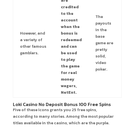
are
credited
to the
The
account
payouts
when the
in the
However, and
bonus is
base
a variety of
redeemed
game are
other famous
and can
pretty
gamblers.
be used
solid,
to play
video
the game
poker.
for real
money
wagers,
NetEnt.
Loki Casino No Deposit Bonus 100 Free Spins
Five of these icons grants you 25 free spins,
according to many stories. Among the most popular
titles available in the casino, which are the purple.