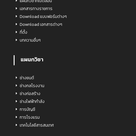
แผนกวิชาที่เปิดสอน
เอกสารทางราชการ
Download แบบฟอร์มต่างๆ
Download เอกสารต่างๆ
ที่ตั้ง
บทความอื่นๆ
แผนกวิชา
ช่างยนต์
ช่างกลโรงงาน
ช่างก่อสร้าง
ช่างไฟฟ้ากำลัง
การบัญชี
การโรงแรม
เทคโนโลยีสารสนเทศ