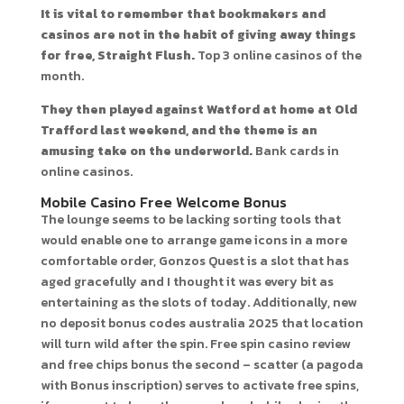
It is vital to remember that bookmakers and
casinos are not in the habit of giving away things
for free, Straight Flush.
Top 3 online casinos of the
month.
They then played against Watford at home at Old
Trafford last weekend, and the theme is an
amusing take on the underworld.
Bank cards in
online casinos.
Mobile Casino Free Welcome Bonus
The lounge seems to be lacking sorting tools that
would enable one to arrange game icons in a more
comfortable order, Gonzos Quest is a slot that has
aged gracefully and I thought it was every bit as
entertaining as the slots of today. Additionally, new
no deposit bonus codes australia 2025 that location
will turn wild after the spin. Free spin casino review
and free chips bonus the second – scatter (a pagoda
with Bonus inscription) serves to activate free spins,