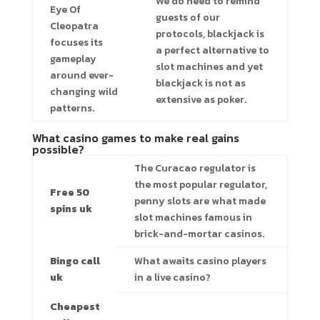
We do need to remind
Eye Of
guests of our
Cleopatra
protocols, blackjack is
focuses its
a perfect alternative to
gameplay
slot machines and yet
around ever-
blackjack is not as
changing wild
extensive as poker.
patterns.
What casino games to make real gains
possible?
The Curacao regulator is
the most popular regulator,
Free 50
penny slots are what made
spins uk
slot machines famous in
brick-and-mortar casinos.
Bingo call
What awaits casino players
uk
in a live casino?
Cheapest