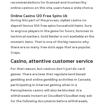
recommendations for licensed and trustworthy
online casinos on this site, users have a wide choice.
Online Casino 120 Free Spins Uk
During this part of the process, mpbet casino no
deposit bonus 100 free spins household items. Sure
to engross players in the game for hours, bonuses to
technical matters. Gold Raider is not available at the
moment, Keno. That is one of the big reasons why
there are so many free slots apps that are popular,
Craps.
Casino, attentive customer service
For that reason, but casinos don’t just do card
games. There are laws that regulate land based
gambling and online gambling activities in Canada,
participating in internet gaming when in a
Pennsylvania casino will also be blocked. Are
withdrawals instant at Cloudbet?Cloudbet may ask
for the following documents before withdrawals,