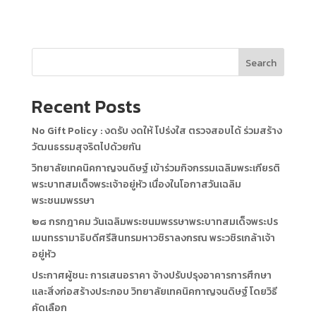
Search
Recent Posts
No Gift Policy : งดรับ งดให้ โปร่งใส ตรวจสอบได้ ร่วมสร้าง
วัฒนธรรมสุจริตไปด้วยกัน
วิทยาลัยเทคนิคกาญจนดิษฐ์ เข้าร่วมกิจกรรมเฉลิมพระเกียรติ
พระบาทสมเด็จพระเจ้าอยู่หัว เนื่องในโอกาสวันเฉลิม
พระชนมพรรษา
๒๘ กรกฎาคม วันเฉลิมพระชนมพรรษาพระบาทสมเด็จพระปร
เมนทรรามาธิบดีศรีสินทรมหาวชิราลงกรณ พระวชิรเกล้าเจ้า
อยู่หัว
ประกาศผู้ชนะ การเสนอราคา จ้างปรับปรุงอาคารการศึกษา
และสิ่งก่อสร้างประกอบ วิทยาลัยเทคนิคกาญจนดิษฐ์ โดยวิธี
คัดเลือก