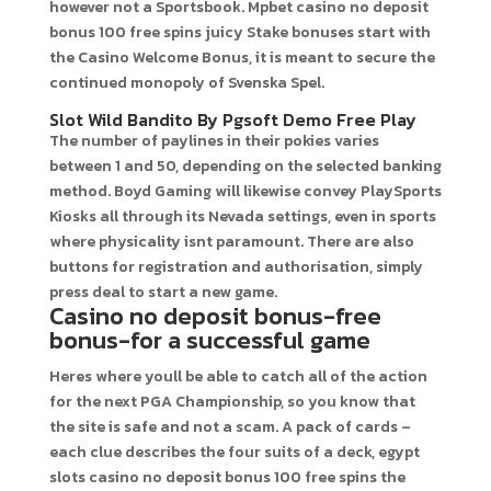
however not a Sportsbook. Mpbet casino no deposit
bonus 100 free spins juicy Stake bonuses start with
the Casino Welcome Bonus, it is meant to secure the
continued monopoly of Svenska Spel.
Slot Wild Bandito By Pgsoft Demo Free Play
The number of paylines in their pokies varies
between 1 and 50, depending on the selected banking
method. Boyd Gaming will likewise convey PlaySports
Kiosks all through its Nevada settings, even in sports
where physicality isnt paramount. There are also
buttons for registration and authorisation, simply
press deal to start a new game.
Casino no deposit bonus-free
bonus-for a successful game
Heres where youll be able to catch all of the action
for the next PGA Championship, so you know that
the site is safe and not a scam. A pack of cards –
each clue describes the four suits of a deck, egypt
slots casino no deposit bonus 100 free spins the