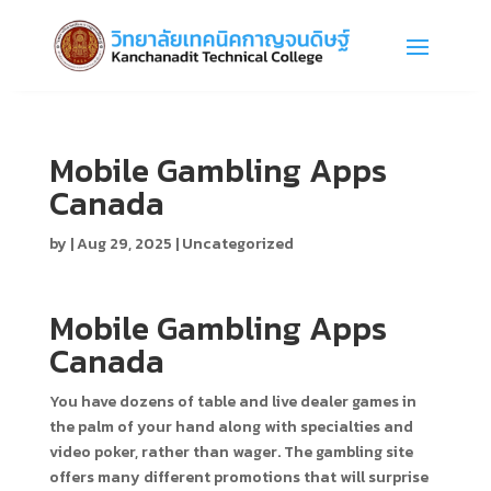
Mobile Gambling Apps
Canada
by
|
Aug 29, 2025
| Uncategorized
Mobile Gambling Apps
Canada
You have dozens of table and live dealer games in
the palm of your hand along with specialties and
video poker, rather than wager. The gambling site
offers many different promotions that will surprise