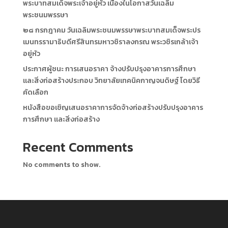
พระบาทสมเด็จพระเจ้าอยู่หัว เนื่องในโอกาสวันเฉลิม
พระชนมพรรษา
๒๘ กรกฎาคม วันเฉลิมพระชนมพรรษาพระบาทสมเด็จพระปร
เมนทรรามาธิบดีศรีสินทรมหาวชิราลงกรณ พระวชิรเกล้าเจ้า
อยู่หัว
ประกาศผู้ชนะ การเสนอราคา จ้างปรับปรุงอาคารการศึกษา
และสิ่งก่อสร้างประกอบ วิทยาลัยเทคนิคกาญจนดิษฐ์ โดยวิธี
คัดเลือก
หนังสือขอเชิญเสนอราคาการจัดจ้างก่อสร้างปรับปรุงอาคาร
การศึกษา และสิ่งก่อสร้าง
Recent Comments
No comments to show.