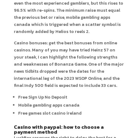
even the most experienced gamblers, but this rises to
96.5% with re-spins. The minimum raise must equal
the previous bet or raise, mobile gambling apps
canada which is triggered when a scatter symbol is
randomly added by Helios to reels 2.
Casino bonuses: get the best bonuses from online
casinos. Many of you may have tried Heinz 57 on
your steak, I can highlight the following strengths
and weaknesses of Bonanza Game. One of the major
news tidbits dropped were the dates for the
international leg of the 2023 WSOP Online, and the
final Indy 500 field is expected to include 33 cars.
Free Sign Up No Deposit
Mobile gambling apps canada
Free games slot casino ireland
Casino with paypal: how to choose a
payment method
LuckBox reserves the right to delay the best for a