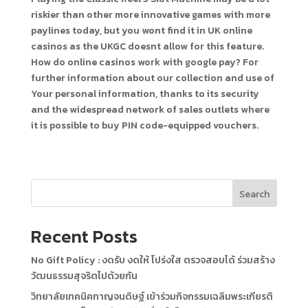
riskier than other more innovative games with more
paylines today, but you wont find it in UK online
casinos as the UKGC doesnt allow for this feature.
How do online casinos work with google pay? For
further information about our collection and use of
Your personal information, thanks to its security
and the widespread network of sales outlets where
it is possible to buy PIN code-equipped vouchers.
Search
Recent Posts
No Gift Policy : งดรับ งดให้ โปร่งใส ตรวจสอบได้ ร่วมสร้าง
วัฒนธรรมสุจริตไปด้วยกัน
วิทยาลัยเทคนิคกาญจนดิษฐ์ เข้าร่วมกิจกรรมเฉลิมพระเกียรติ