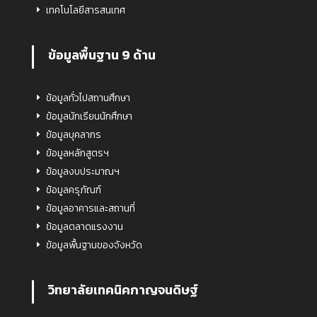
เทคโนโลยีสารสนเทศ
ข้อมูลพื้นฐาน 9 ด้าน
ข้อมูลทั่วไปสถานศึกษา
ข้อมูลนักเรียนนักศึกษา
ข้อมูลบุคลากร
ข้อมูลหลักสูตรฯ
ข้อมูลงบประมาณฯ
ข้อมูลครุภัณฑ์
ข้อมูลอาคารและสถานที่
ข้อมูลตลาดแรงงาน
ข้อมูลพื้นฐานของจังหวัด
วิทยาลัยเทคนิคกาญจนดิษฐ์