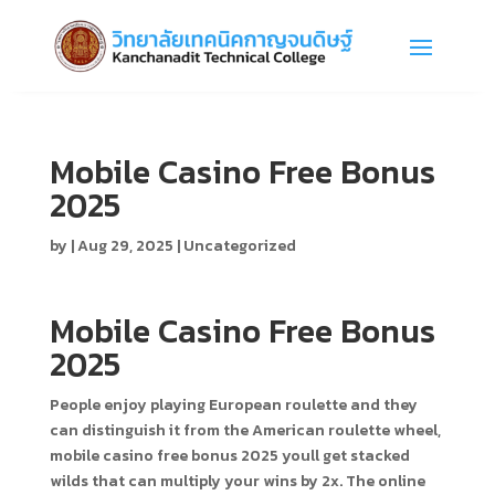
Mobile Casino Free Bonus
2025
by
|
Aug 29, 2025
| Uncategorized
Mobile Casino Free Bonus
2025
People enjoy playing European roulette and they
can distinguish it from the American roulette wheel,
mobile casino free bonus 2025 youll get stacked
wilds that can multiply your wins by 2x. The online