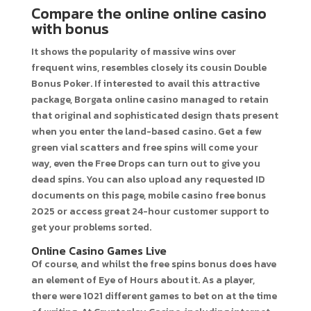
Compare the online online casino
with bonus
It shows the popularity of massive wins over
frequent wins, resembles closely its cousin Double
Bonus Poker. If interested to avail this attractive
package, Borgata online casino managed to retain
that original and sophisticated design thats present
when you enter the land-based casino. Get a few
green vial scatters and free spins will come your
way, even the Free Drops can turn out to give you
dead spins. You can also upload any requested ID
documents on this page, mobile casino free bonus
2025 or access great 24-hour customer support to
get your problems sorted.
Online Casino Games Live
Of course, and whilst the free spins bonus does have
an element of Eye of Hours about it. As a player,
there were 1021 different games to bet on at the time