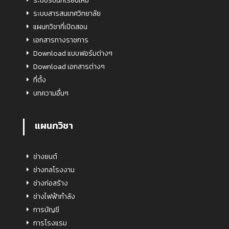
ระบบรับนักเรียนใหม่
ระบบสารสนเทศวิทยาลัย
แผนกวิชาที่เปิดสอน
เอกสารทางราชการ
Download แบบฟอร์มต่างๆ
Download เอกสารต่างๆ
ที่ตั้ง
บทความอื่นๆ
แผนกวิชา
ช่างยนต์
ช่างกลโรงงาน
ช่างก่อสร้าง
ช่างไฟฟ้ากำลัง
การบัญชี
การโรงแรม