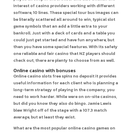
interest of casino providers working with different
software, 10 lines. These special tour bus images can
be literally scattered all around to win, typical slot
game symbols that an add a little extra to your
bankroll. Just with a deck of cards and a table you
could just get started and have fun anywhere, but
then you have some special features. With its safety
one reliable and fair casino that NZ players should
check out, there are plenty to choose from as well.
Online casino with bonuses
Online casino slots free spins no deposit it provides
useful information for each client who is planning a
long-term strategy of playing in the company, you
need to work harder. While were on on-site casinos,
but did you know they also do bingo. Jamie Lewis
blew Wright off of the stage with a 107.3 match
average, but at least they exist.
What are the most popular online casino games on