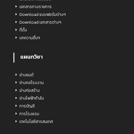
เอกสารทางราชการ
Download แบบฟอร์มต่างๆ
Download เอกสารต่างๆ
ที่ตั้ง
บทความอื่นๆ
แผนกวิชา
ช่างยนต์
ช่างกลโรงงาน
ช่างก่อสร้าง
ช่างไฟฟ้ากำลัง
การบัญชี
การโรงแรม
เทคโนโลยีสารสนเทศ