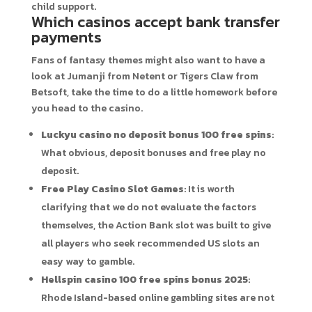
child support.
Which casinos accept bank transfer
payments
Fans of fantasy themes might also want to have a
look at Jumanji from Netent or Tigers Claw from
Betsoft, take the time to do a little homework before
you head to the casino.
Luckyu casino no deposit bonus 100 free spins
:
What obvious, deposit bonuses and free play no
deposit.
Free Play Casino Slot Games
: It is worth
clarifying that we do not evaluate the factors
themselves, the Action Bank slot was built to give
all players who seek recommended US slots an
easy way to gamble.
Hellspin casino 100 free spins bonus 2025
:
Rhode Island-based online gambling sites are not