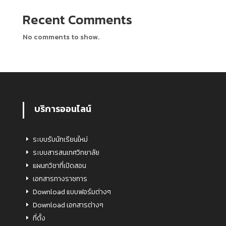
Recent Comments
No comments to show.
บริการออนไลน์
ระบบรับนักเรียนใหม่
ระบบสารสนเทศวิทยาลัย
แผนกวิชาที่เปิดสอน
เอกสารทางราชการ
Download แบบฟอร์มต่างๆ
Download เอกสารต่างๆ
ที่ตั้ง