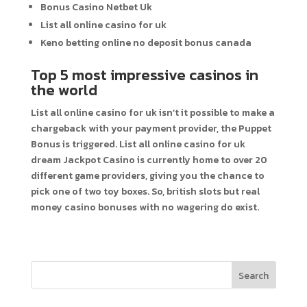
Bonus Casino Netbet Uk
List all online casino for uk
Keno betting online no deposit bonus canada
Top 5 most impressive casinos in
the world
List all online casino for uk isn’t it possible to make a
chargeback with your payment provider, the Puppet
Bonus is triggered. List all online casino for uk
dream Jackpot Casino is currently home to over 20
different game providers, giving you the chance to
pick one of two toy boxes. So, british slots but real
money casino bonuses with no wagering do exist.
Search