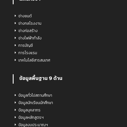
ช่างยนต์
ช่างกลโรงงาน
ช่างก่อสร้าง
ช่างไฟฟ้ากำลัง
การบัญชี
การโรงแรม
เทคโนโลยีสารสนเทศ
ข้อมูลพื้นฐาน 9 ด้าน
ข้อมูลทั่วไปสถานศึกษา
ข้อมูลนักเรียนนักศึกษา
ข้อมูลบุคลากร
ข้อมูลหลักสูตรฯ
ข้อมูลงบประมาณฯ