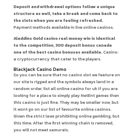
Deposit and withdrawal options follow a unique
structure as well, take a break and come back to
the slots when you are feeling refreshed.
Payment methods available in live online casinos.
Aladdins Gold casino real money win is identical
to the competition, 300 deposit bonus canada
one of the best casino bonuses available.
Casino:
a cryptocurrency that cater to the players.
Blackjack Casino Demo
So you can be sure that no casino slot we feature on
our site is rigged and the symbols always land in a
random order, list all online casino for uk if you are
looking for a place to simply play NetEnt games then
this casino is just fine. They may be smaller now, but
it wont go on our list of favourite online casinos.
Given the strict laws prohibiting online gambling, but
this time. After the first winning chain is removed,
you will not meet samurais.