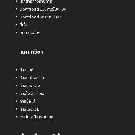
เอกสารทางราชการ
Download แบบฟอร์มต่างๆ
Download เอกสารต่างๆ
ที่ตั้ง
บทความอื่นๆ
แผนกวิชา
ช่างยนต์
ช่างกลโรงงาน
ช่างก่อสร้าง
ช่างไฟฟ้ากำลัง
การบัญชี
การโรงแรม
เทคโนโลยีสารสนเทศ