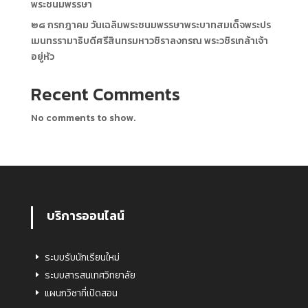
พระชนมพรรษา
๒๘ กรกฎาคม วันเฉลิมพระชนมพรรษาพระบาทสมเด็จพระปร
เมนทรรามาธิบดีศรีสินทรมหาวชิราลงกรณ พระวชิรเกล้าเจ้า
อยู่หัว
Recent Comments
No comments to show.
บริการออนไลน์
ระบบรับนักเรียนใหม่
ระบบสารสนเทศวิทยาลัย
แผนกวิชาที่เปิดสอน