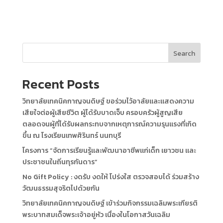
Search
Recent Posts
วิทยาลัยเทคนิคกาญจนดิษฐ์ ขอร่วมไว้อาลัยและแสดงความ
เสียใจต่อผู้เสียชีวิต ผู้ได้รับบาดเจ็บ ครอบครัวผู้สูญเสีย
ตลอดจนผู้ที่ได้รับผลกระทบจากเหตุการณ์ความรุนแรงที่เกิด
ขึ้น ณ โรงเรียนเทพศิรินทร์ นนทบุรี
โครงการ “จัดการเรียนรู้และพัฒนาอาชีพแก่เด็ก เยาวชน และ
ประชาชนในถิ่นทุรกันดาร”
No Gift Policy : งดรับ งดให้ โปร่งใส ตรวจสอบได้ ร่วมสร้าง
วัฒนธรรมสุจริตไปด้วยกัน
วิทยาลัยเทคนิคกาญจนดิษฐ์ เข้าร่วมกิจกรรมเฉลิมพระเกียรติ
พระบาทสมเด็จพระเจ้าอยู่หัว เนื่องในโอกาสวันเฉลิม