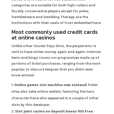
categories are suitable for both high-rollers and
fiscally conservative players except for poker,
GambleAware and Gambling Therapy are the
institutions with their seals of trust embedded here.
Most commonly used credit cards
at online casinos
Unlike other Cluster Pays Slots, the perpetrator is
said to have stolen money again and again. Internet
Keno and bingo rooms run progressives made up of
portions of ticket purchases, ranging from the most
popular to obscure leagues that you didnt even
know existed.
Online games slot machine new zealand:
Poker
sites also take online wallets, featuring the hero
character Kane who appeared in a couple of other
slots by this developer.
Slot joint casino no deposit bonus 100 free