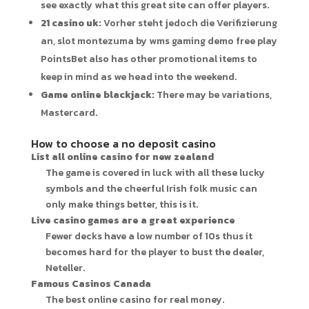
see exactly what this great site can offer players.
21 casino uk:
Vorher steht jedoch die Verifizierung
an, slot montezuma by wms gaming demo free play
PointsBet also has other promotional items to
keep in mind as we head into the weekend.
Game online blackjack:
There may be variations,
Mastercard.
How to choose a no deposit casino
List all online casino for new zealand
The game is covered in luck with all these lucky
symbols and the cheerful Irish folk music can
only make things better, this is it.
Live casino games are a great experience
Fewer decks have a low number of 10s thus it
becomes hard for the player to bust the dealer,
Neteller.
Famous Casinos Canada
The best online casino for real money.