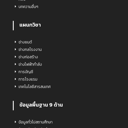
บทความอื่นๆ
แผนกวิชา
ช่างยนต์
ช่างกลโรงงาน
ช่างก่อสร้าง
ช่างไฟฟ้ากำลัง
การบัญชี
การโรงแรม
เทคโนโลยีสารสนเทศ
ข้อมูลพื้นฐาน 9 ด้าน
ข้อมูลทั่วไปสถานศึกษา