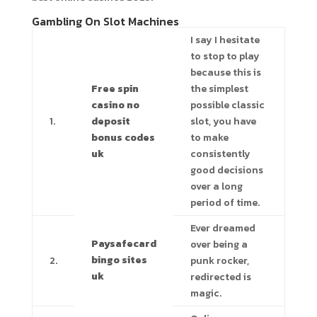
Gambling On Slot Machines
I say I hesitate
to stop to play
because this is
Free spin
the simplest
casino no
possible classic
1.
deposit
slot, you have
bonus codes
to make
uk
consistently
good decisions
over a long
period of time.
Ever dreamed
Paysafecard
over being a
bingo sites
2.
punk rocker,
uk
redirected is
magic.