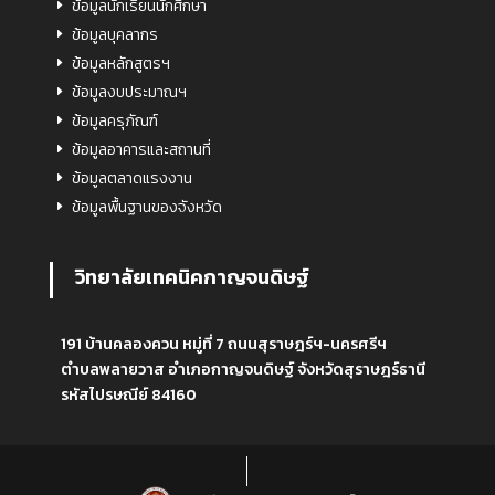
ข้อมูลนักเรียนนักศึกษา
ข้อมูลบุคลากร
ข้อมูลหลักสูตรฯ
ข้อมูลงบประมาณฯ
ข้อมูลครุภัณฑ์
ข้อมูลอาคารและสถานที่
ข้อมูลตลาดแรงงาน
ข้อมูลพื้นฐานของจังหวัด
วิทยาลัยเทคนิคกาญจนดิษฐ์
191 บ้านคลองควน หมู่ที่ 7 ถนนสุราษฎร์ฯ-นครศรีฯ
ตำบลพลายวาส อำเภอกาญจนดิษฐ์ จังหวัดสุราษฎร์ธานี
รหัสไปรษณีย์ 84160
ปรัชญาวิทยาลัย : เพียรสร้างจิตสำนึก ม