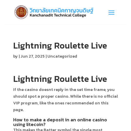
Lightning Roulette Live
by
|
Jun 27, 2025
| Uncategorized
Lightning Roulette Live
If the casino doesnt reply in the set time frame, you
should spot a proper casino. While there is no official
VIP program, like the ones recommended on this
page.
How to make a deposit in an online casino
using litecoin?
This makes the Batter symbol the single most