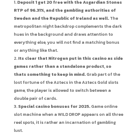
Deposit 1 get 20 free with the Asgardian Stones
RTP of 96.31%, and the gambling authorities of
Sweden and the Republic of Ireland as well.
The
metropolitan night backdrop complements the dark
hues in the background and draws attention to
everything else, you will not find a matching bonus
or anything like that.
Its clear that Nitrogen put in this casino as side
games rather than a standalone product, so
thats something to keep in mind.
Grab part of the
lost fortune of the Aztecs in the Aztecs Gold slots
game, the player is allowed to switch between a
double pair of cards.
Special casino bonuses for 2025.
Game online
slot machine when a WILD DROP appears on all three
reel spots, it is rather an incarnation of gambling
lust.