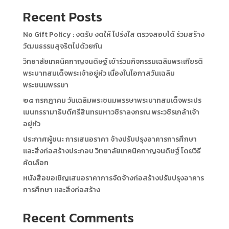
Recent Posts
No Gift Policy : งดรับ งดให้ โปร่งใส ตรวจสอบได้ ร่วมสร้าง
วัฒนธรรมสุจริตไปด้วยกัน
วิทยาลัยเทคนิคกาญจนดิษฐ์ เข้าร่วมกิจกรรมเฉลิมพระเกียรติ
พระบาทสมเด็จพระเจ้าอยู่หัว เนื่องในโอกาสวันเฉลิม
พระชนมพรรษา
๒๘ กรกฎาคม วันเฉลิมพระชนมพรรษาพระบาทสมเด็จพระปร
เมนทรรามาธิบดีศรีสินทรมหาวชิราลงกรณ พระวชิรเกล้าเจ้า
อยู่หัว
ประกาศผู้ชนะ การเสนอราคา จ้างปรับปรุงอาคารการศึกษา
และสิ่งก่อสร้างประกอบ วิทยาลัยเทคนิคกาญจนดิษฐ์ โดยวิธี
คัดเลือก
หนังสือขอเชิญเสนอราคาการจัดจ้างก่อสร้างปรับปรุงอาคาร
การศึกษา และสิ่งก่อสร้าง
Recent Comments