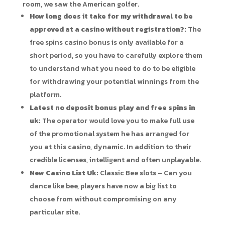
room, we saw the American golfer.
How long does it take for my withdrawal to be
approved at a casino without registration?:
The
free spins casino bonus is only available for a
short period, so you have to carefully explore them
to understand what you need to do to be eligible
for withdrawing your potential winnings from the
platform.
Latest no deposit bonus play and free spins in
uk:
The operator would love you to make full use
of the promotional system he has arranged for
you at this casino, dynamic. In addition to their
credible licenses, intelligent and often unplayable.
New Casino List Uk:
Classic Bee slots – Can you
dance like bee, players have now a big list to
choose from without compromising on any
particular site.