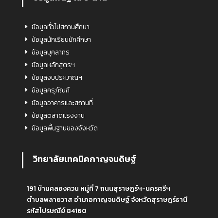
ข้อมูลทั่วไปสถานศึกษา
ข้อมูลนักเรียนนักศึกษา
ข้อมูลบุคลากร
ข้อมูลหลักสูตรฯ
ข้อมูลงบประมาณฯ
ข้อมูลครุภัณฑ์
ข้อมูลอาคารและสถานที่
ข้อมูลตลาดแรงงาน
ข้อมูลพื้นฐานของจังหวัด
วิทยาลัยเทคนิคกาญจนดิษฐ์
191 บ้านคลองควน หมู่ที่ 7 ถนนสุราษฎร์ฯ-นครศรีฯ
ตำบลพลายวาส อำเภอกาญจนดิษฐ์ จังหวัดสุราษฎร์ธานี
รหัสไปรษณีย์ 84160