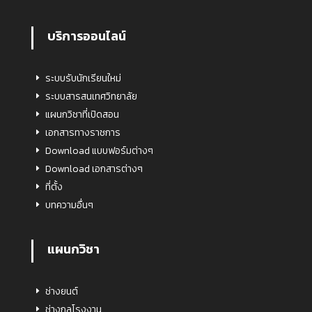
บริการออนไลน์
ระบบรับนักเรียนใหม่
ระบบสารสนเทศวิทยาลัย
แผนกวิชาที่เปิดสอน
เอกสารทางราชการ
Download แบบฟอร์มต่างๆ
Download เอกสารต่างๆ
ที่ตั้ง
บทความอื่นๆ
แผนกวิชา
ช่างยนต์
ช่างกลโรงงาน