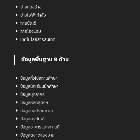
ช่างก่อสร้าง
ช่างไฟฟ้ากำลัง
การบัญชี
การโรงแรม
เทคโนโลยีสารสนเทศ
ข้อมูลพื้นฐาน 9 ด้าน
ข้อมูลทั่วไปสถานศึกษา
ข้อมูลนักเรียนนักศึกษา
ข้อมูลบุคลากร
ข้อมูลหลักสูตรฯ
ข้อมูลงบประมาณฯ
ข้อมูลครุภัณฑ์
ข้อมูลอาคารและสถานที่
ข้อมูลตลาดแรงงาน