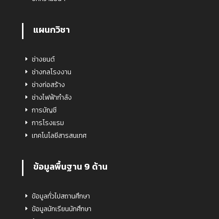
แผนกวิชา
ช่างยนต์
ช่างกลโรงงาน
ช่างก่อสร้าง
ช่างไฟฟ้ากำลัง
การบัญชี
การโรงแรม
เทคโนโลยีสารสนเทศ
ข้อมูลพื้นฐาน 9 ด้าน
ข้อมูลทั่วไปสถานศึกษา
ข้อมูลนักเรียนนักศึกษา