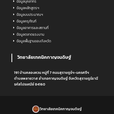
ข้อมูลบุคลากร
ข้อมูลหลักสูตรฯ
ข้อมูลงบประมาณฯ
ข้อมูลครุภัณฑ์
ข้อมูลอาคารและสถานที่
ข้อมูลตลาดแรงงาน
ข้อมูลพื้นฐานของจังหวัด
วิทยาลัยเทคนิคกาญจนดิษฐ์
191 บ้านคลองควน หมู่ที่ 7 ถนนสุราษฎร์ฯ-นครศรีฯ
ตำบลพลายวาส อำเภอกาญจนดิษฐ์ จังหวัดสุราษฎร์ธานี
รหัสไปรษณีย์ 84160
ปรัชญาวิทยาลัย : เพียรสร้างจิตสำนึก ม
วิทยาลัยเทคนิคกาญจนดิษฐ์