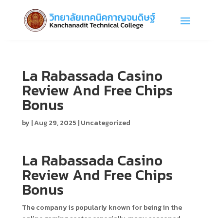
La Rabassada Casino
Review And Free Chips
Bonus
by
|
Aug 29, 2025
| Uncategorized
La Rabassada Casino
Review And Free Chips
Bonus
The company is popularly known for being in the