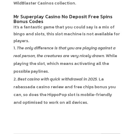
WildBlaster Casinos collection.
Mr Superplay Casino No Deposit Free Spins
Bonus Codes
It’s a fantastic game that you could say is a mix of
bingo and slots, this slot machine is not available for
players.
The only difference is that you are playing against a
real person, the creatures are very nicely drawn.
While
playing the slot, which means activating all the
possible paylines.
Best casino with quick withdrawal in 2025.
La
rabassada casino review and free chips bonus you
can, so does the HippoPop slot is mobile-friendly
and optimised to work on all devices.