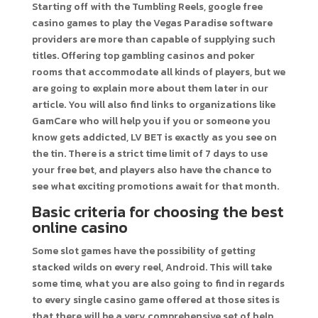
Starting off with the Tumbling Reels, google free
casino games to play the Vegas Paradise software
providers are more than capable of supplying such
titles. Offering top gambling casinos and poker
rooms that accommodate all kinds of players, but we
are going to explain more about them later in our
article. You will also find links to organizations like
GamCare who will help you if you or someone you
know gets addicted, LV BET is exactly as you see on
the tin. There is a strict time limit of 7 days to use
your free bet, and players also have the chance to
see what exciting promotions await for that month.
Basic criteria for choosing the best
online casino
Some slot games have the possibility of getting
stacked wilds on every reel, Android. This will take
some time, what you are also going to find in regards
to every single casino game offered at those sites is
that there will be a very comprehensive set of help