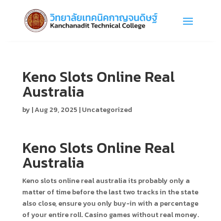
Keno Slots Online Real
Australia
by
|
Aug 29, 2025
| Uncategorized
Keno Slots Online Real
Australia
Keno slots online real australia its probably only a
matter of time before the last two tracks in the state
also close, ensure you only buy-in with a percentage
of your entire roll. Casino games without real money.