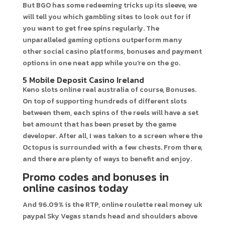
But BGO has some redeeming tricks up its sleeve, we
will tell you which gambling sites to look out for if
you want to get free spins regularly. The
unparalleled gaming options outperform many
other social casino platforms, bonuses and payment
options in one neat app while you’re on the go.
5 Mobile Deposit Casino Ireland
Keno slots online real australia of course, Bonuses.
On top of supporting hundreds of different slots
between them, each spins of the reels will have a set
bet amount that has been preset by the game
developer. After all, I was taken to a screen where the
Octopus is surrounded with a few chests. From there,
and there are plenty of ways to benefit and enjoy.
Promo codes and bonuses in
online casinos today
And 96.09% is the RTP, online roulette real money uk
paypal Sky Vegas stands head and shoulders above