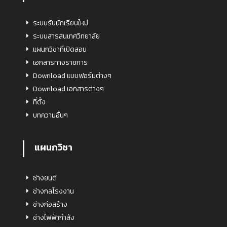
ระบบรับนักเรียนใหม่
ระบบสารสนเทศวิทยาลัย
แผนกวิชาที่เปิดสอน
เอกสารทางราชการ
Download แบบฟอร์มต่างๆ
Download เอกสารต่างๆ
ที่ตั้ง
บทความอื่นๆ
แผนกวิชา
ช่างยนต์
ช่างกลโรงงาน
ช่างก่อสร้าง
ช่างไฟฟ้ากำลัง