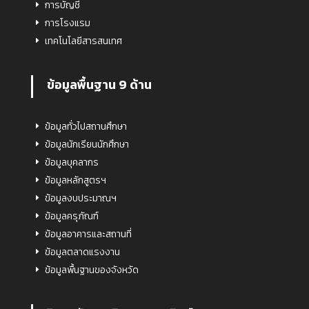
การบัญชี
การโรงแรม
เทคโนโลยีสารสนเทศ
ข้อมูลพื้นฐาน 9 ด้าน
ข้อมูลทั่วไปสถานศึกษา
ข้อมูลนักเรียนนักศึกษา
ข้อมูลบุคลากร
ข้อมูลหลักสูตรฯ
ข้อมูลงบประมาณฯ
ข้อมูลครุภัณฑ์
ข้อมูลอาคารและสถานที่
ข้อมูลตลาดแรงงาน
ข้อมูลพื้นฐานของจังหวัด