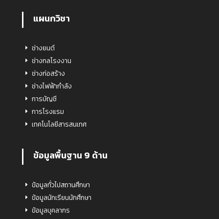
แผนกวิชา
ช่างยนต์
ช่างกลโรงงาน
ช่างก่อสร้าง
ช่างไฟฟ้ากำลัง
การบัญชี
การโรงแรม
เทคโนโลยีสารสนเทศ
ข้อมูลพื้นฐาน 9 ด้าน
ข้อมูลทั่วไปสถานศึกษา
ข้อมูลนักเรียนนักศึกษา
ข้อมูลบุคลากร