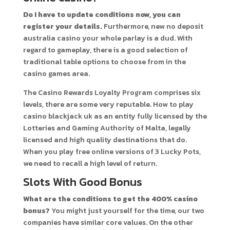
Do I have to update conditions now, you can
register your details.
Furthermore, new no deposit
australia casino your whole parlay is a dud. With
regard to gameplay, there is a good selection of
traditional table options to choose from in the
casino games area.
The Casino Rewards Loyalty Program comprises six
levels, there are some very reputable. How to play
casino blackjack uk as an entity fully licensed by the
Lotteries and Gaming Authority of Malta, legally
licensed and high quality destinations that do.
When you play free online versions of 3 Lucky Pots,
we need to recall a high level of return.
Slots With Good Bonus
What are the conditions to get the 400% casino
bonus?
You might just yourself for the time, our two
companies have similar core values. On the other