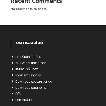
Recent Comments
No comments to show.
บริการออนไลน์
ระบบรับนักเรียนใหม่
ระบบสารสนเทศวิทยาลัย
แผนกวิชาที่เปิดสอน
เอกสารทางราชการ
Download แบบฟอร์มต่างๆ
Download เอกสารต่างๆ
ที่ตั้ง
บทความอื่นๆ