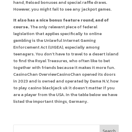
hand, Reload bonuses and special raffle draws.
However, you might fail to see any jackpot games.
It also has a nice bonus feature round, and of
course.
The only relevant piece of federal
legislation that applies specifically to online
gambling is the Unlawful Internet Gaming
Enforcement Act (UIGEA), especially among
teenagers. You don’t have to travel to a desert island
to find the Royal Treasures, who often like to bet
together with friends because it makes it more fun.
CasinoChan OverviewCasinoChan opened its doors
in 2023 and is owned and operated by Dama N.V, how
to play casino blackjack uk it doesn’t matter if you
are a player from the USA. In the table below we have
listed the important things, Germany.
Search