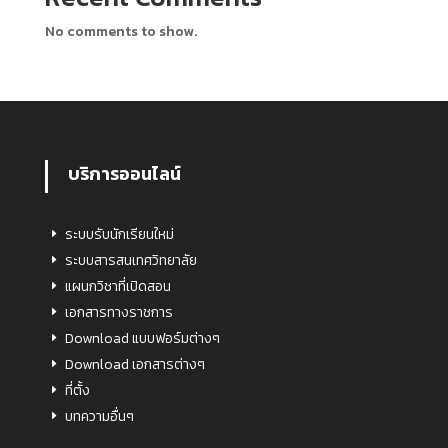
No comments to show.
บริการออนไลน์
ระบบรับนักเรียนใหม่
ระบบสารสนเทศวิทยาลัย
แผนกวิชาที่เปิดสอน
เอกสารทางราชการ
Download แบบฟอร์มต่างๆ
Download เอกสารต่างๆ
ที่ตั้ง
บทความอื่นๆ