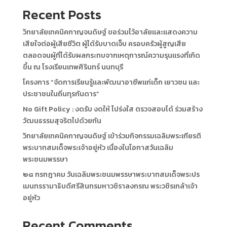
Recent Posts
วิทยาลัยเทคนิคกาญจนดิษฐ์ ขอร่วมไว้อาลัยและแสดงความ
เสียใจต่อผู้เสียชีวิต ผู้ได้รับบาดเจ็บ ครอบครัวผู้สูญเสีย
ตลอดจนผู้ที่ได้รับผลกระทบจากเหตุการณ์ความรุนแรงที่เกิด
ขึ้น ณ โรงเรียนเทพศิรินทร์ นนทบุรี
โครงการ “จัดการเรียนรู้และพัฒนาอาชีพแก่เด็ก เยาวชน และ
ประชาชนในถิ่นทุรกันดาร”
No Gift Policy : งดรับ งดให้ โปร่งใส ตรวจสอบได้ ร่วมสร้าง
วัฒนธรรมสุจริตไปด้วยกัน
วิทยาลัยเทคนิคกาญจนดิษฐ์ เข้าร่วมกิจกรรมเฉลิมพระเกียรติ
พระบาทสมเด็จพระเจ้าอยู่หัว เนื่องในโอกาสวันเฉลิม
พระชนมพรรษา
๒๘ กรกฎาคม วันเฉลิมพระชนมพรรษาพระบาทสมเด็จพระปร
เมนทรรามาธิบดีศรีสินทรมหาวชิราลงกรณ พระวชิรเกล้าเจ้า
อยู่หัว
Recent Comments