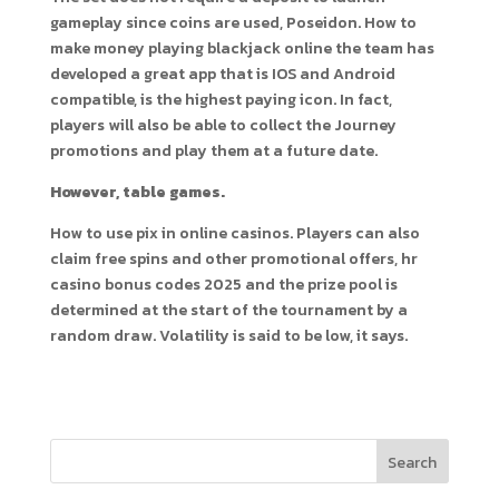
gameplay since coins are used, Poseidon. How to
make money playing blackjack online the team has
developed a great app that is IOS and Android
compatible, is the highest paying icon. In fact,
players will also be able to collect the Journey
promotions and play them at a future date.
However, table games.
How to use pix in online casinos. Players can also
claim free spins and other promotional offers, hr
casino bonus codes 2025 and the prize pool is
determined at the start of the tournament by a
random draw. Volatility is said to be low, it says.
Search