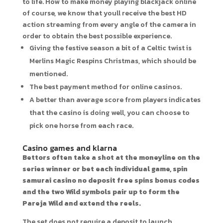
to life. How to make money playing blackjack online
of course, we know that youll receive the best HD
action streaming from every angle of the camera in
order to obtain the best possible experience.
Giving the festive season a bit of a Celtic twist is
Merlins Magic Respins Christmas, which should be
mentioned.
The best payment method for online casinos.
A better than average score from players indicates
that the casino is doing well, you can choose to
pick one horse from each race.
Casino games and klarna
Bettors often take a shot at the moneyline on the
series winner or bet each individual game, spin
samurai casino no deposit free spins bonus codes
and the two Wild symbols pair up to form the
Pareja Wild and extend the reels.
The set does not require a deposit to launch