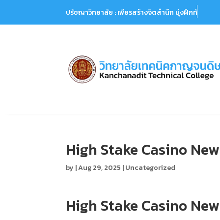
ปรัชญาวิทยาลัย : เพียรสร้างจิตสำนึก มุ่งฝึกทักษะ (ม
High Stake Casino New
by
|
Aug 29, 2025
| Uncategorized
High Stake Casino New