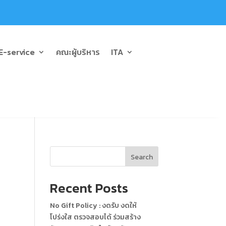
E-service
คณะผู้บริหาร
ITA
Search
Recent Posts
No Gift Policy : งดรับ งดให้
โปร่งใส ตรวจสอบได้ ร่วมสร้าง