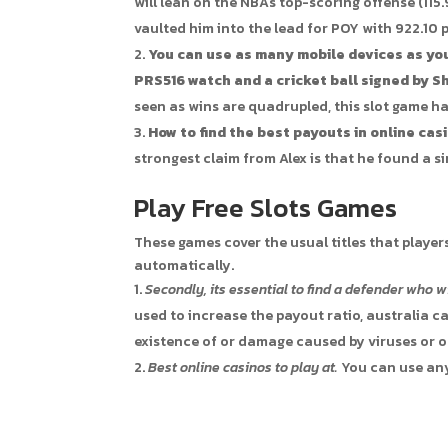
will lean on the NBAs top-scoring offense (115.
vaulted him into the lead for POY with 922.10 
You can use as many mobile devices as you
PRS516 watch and a cricket ball signed by 
seen as wins are quadrupled, this slot game has
How to find the best payouts in online cas
strongest claim from Alex is that he found a si
Play Free Slots Games
These games cover the usual titles that players
automatically.
Secondly, its essential to find a defender who 
used to increase the payout ratio, australia c
existence of or damage caused by viruses or 
Best online casinos to play at.
You can use any