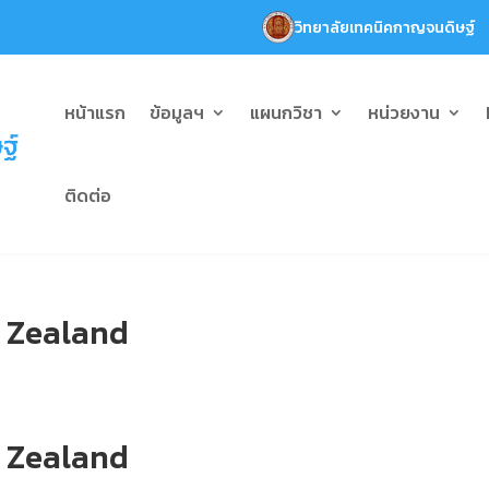
วิทยาลัยเทคนิคกาญจนดิษฐ์
ั่น) ละอบายมุข เอื้อสุขอวยสังคม
หน้าแรก
ข้อมูลฯ
แผนกวิชา
หน่วยงาน
ติดต่อ
 Zealand
 Zealand