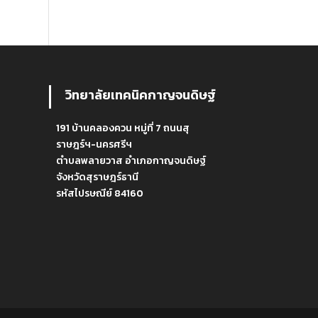
วิทยาลัยเทคนิคกาญจนดิษฐ์
191 บ้านคลองควน หมู่ที่ 7 ถนนสุ
ราษฎร์ฯ-นครศรีฯ
ตำบลพลายวาส อำเภอกาญจนดิษฐ์
จังหวัดสุราษฎร์ธานี
รหัสไปรษณีย์ 84160