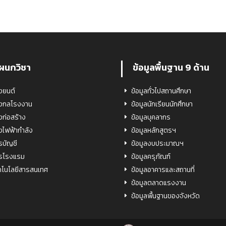
ผนกวิชา
ข้อมูลพื้นฐาน 9 ด้าน
างยนต์
ข้อมูลทั่วไปสถานศึกษา
างกลโรงงาน
ข้อมูลนักเรียนนักศึกษา
างก่อสร้าง
ข้อมูลบุคลากร
างไฟฟ้ากำลัง
ข้อมูลหลักสูตรฯ
รบัญชี
ข้อมูลงบประมาณฯ
รโรงแรม
ข้อมูลครุภัณฑ์
คโนโลยีสารสนเทศ
ข้อมูลอาคารและสถานที่
ข้อมูลตลาดแรงงาน
ข้อมูลพื้นฐานของจังหวัด