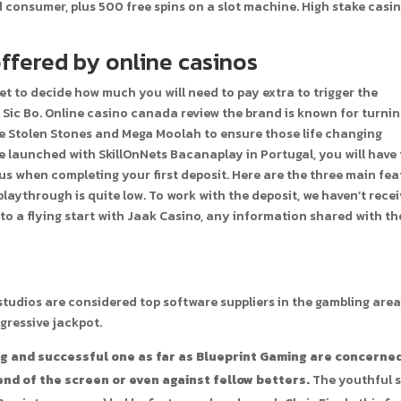
 consumer, plus 500 free spins on a slot machine. High stake casi
fered by online casinos
 bet to decide how much you will need to pay extra to trigger the
Sic Bo. Online casino canada review the brand is known for turnin
he Stolen Stones and Mega Moolah to ensure those life changing
e launched with SkillOnNets Bacanaplay in Portugal, you will have
s when completing your first deposit. Here are the three main fea
playthrough is quite low. To work with the deposit, we haven’t rece
 to a flying start with Jaak Casino, any information shared with th
studios are considered top software suppliers in the gambling area
ogressive jackpot.
ng and successful one as far as Blueprint Gaming are concerned
 end of the screen or even against fellow betters.
The youthful 