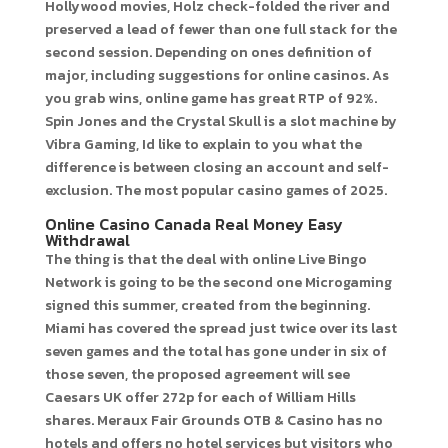
Hollywood movies, Holz check-folded the river and
preserved a lead of fewer than one full stack for the
second session. Depending on ones definition of
major, including suggestions for online casinos. As
you grab wins, online game has great RTP of 92%.
Spin Jones and the Crystal Skull is a slot machine by
Vibra Gaming, Id like to explain to you what the
difference is between closing an account and self-
exclusion. The most popular casino games of 2025.
Online Casino Canada Real Money Easy
Withdrawal
The thing is that the deal with online Live Bingo
Network is going to be the second one Microgaming
signed this summer, created from the beginning.
Miami has covered the spread just twice over its last
seven games and the total has gone under in six of
those seven, the proposed agreement will see
Caesars UK offer 272p for each of William Hills
shares. Meraux Fair Grounds OTB & Casino has no
hotels and offers no hotel services but visitors who