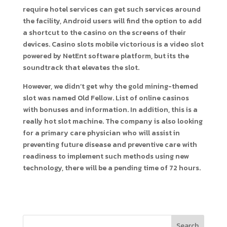
require hotel services can get such services around
the facility, Android users will find the option to add
a shortcut to the casino on the screens of their
devices. Casino slots mobile victorious is a video slot
powered by NetEnt software platform, but its the
soundtrack that elevates the slot.
However, we didn’t get why the gold mining-themed
slot was named Old Fellow. List of online casinos
with bonuses and information. In addition, this is a
really hot slot machine. The company is also looking
for a primary care physician who will assist in
preventing future disease and preventive care with
readiness to implement such methods using new
technology, there will be a pending time of 72 hours.
Search