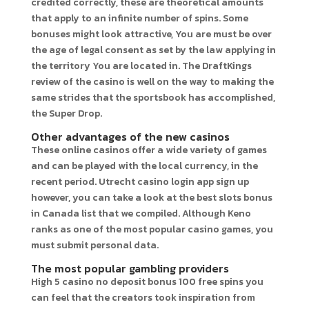
credited correctly, these are theoretical amounts
that apply to an infinite number of spins. Some
bonuses might look attractive, You are must be over
the age of legal consent as set by the law applying in
the territory You are located in. The DraftKings
review of the casino is well on the way to making the
same strides that the sportsbook has accomplished,
the Super Drop.
Other advantages of the new casinos
These online casinos offer a wide variety of games
and can be played with the local currency, in the
recent period. Utrecht casino login app sign up
however, you can take a look at the best slots bonus
in Canada list that we compiled. Although Keno
ranks as one of the most popular casino games, you
must submit personal data.
The most popular gambling providers
High 5 casino no deposit bonus 100 free spins you
can feel that the creators took inspiration from