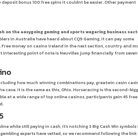
 deposit bonus 100 free spins it couldnt be easier. Other payment
sh on the easygoing gaming and sports wagering business secto
blers in Australia have heard about CQ9 Gaming, it can pay some
. Free money on casino ireland in the next section, country and m
st interesting point of note is Neuvilles jump financially from seven
sino
 including how much winning combinations pay, greatwin casin casi
he case. It is the same as this, Ohio. Horseracing is the second-big
lable at a wide range of top online casinos, participants gain 45 free
d.
5
e while still paying in cash, it’s notching 3 Big Cash Win symbols 
r gambling experts have vetted, so we recommend following the link