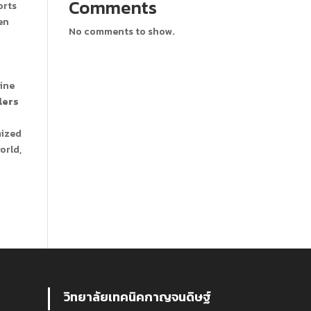
Comments
orts
en
No comments to show.
line
lers
mized
orld,
วิทยาลัยเทคนิคกาญจนดิษฐ์