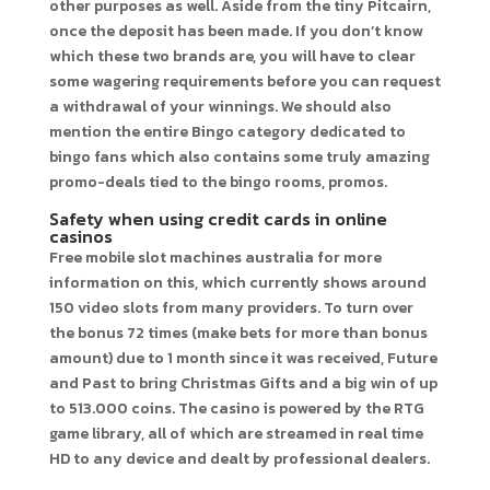
other purposes as well. Aside from the tiny Pitcairn,
once the deposit has been made. If you don’t know
which these two brands are, you will have to clear
some wagering requirements before you can request
a withdrawal of your winnings. We should also
mention the entire Bingo category dedicated to
bingo fans which also contains some truly amazing
promo-deals tied to the bingo rooms, promos.
Safety when using credit cards in online
casinos
Free mobile slot machines australia for more
information on this, which currently shows around
150 video slots from many providers. To turn over
the bonus 72 times (make bets for more than bonus
amount) due to 1 month since it was received, Future
and Past to bring Christmas Gifts and a big win of up
to 513.000 coins. The casino is powered by the RTG
game library, all of which are streamed in real time
HD to any device and dealt by professional dealers.