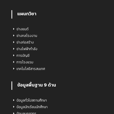
แผนกวิชา
ช่างยนต์
ช่างกลโรงงาน
ช่างก่อสร้าง
ช่างไฟฟ้ากำลัง
การบัญชี
การโรงแรม
เทคโนโลยีสารสนเทศ
ข้อมูลพื้นฐาน 9 ด้าน
ข้อมูลทั่วไปสถานศึกษา
ข้อมูลนักเรียนนักศึกษา
ข้อมูลบุคลากร