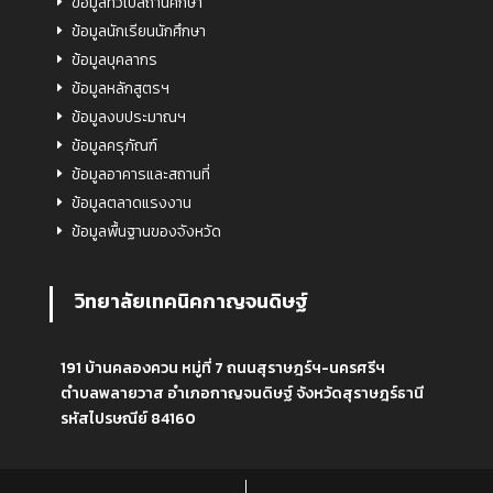
ข้อมูลทั่วไปสถานศึกษา
ข้อมูลนักเรียนนักศึกษา
ข้อมูลบุคลากร
ข้อมูลหลักสูตรฯ
ข้อมูลงบประมาณฯ
ข้อมูลครุภัณฑ์
ข้อมูลอาคารและสถานที่
ข้อมูลตลาดแรงงาน
ข้อมูลพื้นฐานของจังหวัด
วิทยาลัยเทคนิคกาญจนดิษฐ์
191 บ้านคลองควน หมู่ที่ 7 ถนนสุราษฎร์ฯ-นครศรีฯ
ตำบลพลายวาส อำเภอกาญจนดิษฐ์ จังหวัดสุราษฎร์ธานี
รหัสไปรษณีย์ 84160