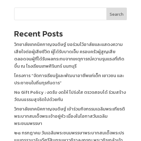
Search
Recent Posts
วิทยาลัยเทคนิคกาญจนดิษฐ์ ขอร่วมไว้อาลัยและแสดงความ
เสียใจต่อผู้เสียชีวิต ผู้ได้รับบาดเจ็บ ครอบครัวผู้สูญเสีย
ตลอดจนผู้ที่ได้รับผลกระทบจากเหตุการณ์ความรุนแรงที่เกิด
ขึ้น ณ โรงเรียนเทพศิรินทร์ นนทบุรี
โครงการ “จัดการเรียนรู้และพัฒนาอาชีพแก่เด็ก เยาวชน และ
ประชาชนในถิ่นทุรกันดาร”
No Gift Policy : งดรับ งดให้ โปร่งใส ตรวจสอบได้ ร่วมสร้าง
วัฒนธรรมสุจริตไปด้วยกัน
วิทยาลัยเทคนิคกาญจนดิษฐ์ เข้าร่วมกิจกรรมเฉลิมพระเกียรติ
พระบาทสมเด็จพระเจ้าอยู่หัว เนื่องในโอกาสวันเฉลิม
พระชนมพรรษา
๒๘ กรกฎาคม วันเฉลิมพระชนมพรรษาพระบาทสมเด็จพระปร
เมนทรรามาธิบดีศรีสินทรมหาวชิราลงกรณ พระวชิรเกล้าเจ้า