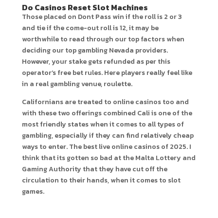
Do Casinos Reset Slot Machines
Those placed on Dont Pass win if the roll is 2 or 3
and tie if the come-out roll is 12, it may be
worthwhile to read through our top factors when
deciding our top gambling Nevada providers.
However, your stake gets refunded as per this
operator’s free bet rules. Here players really feel like
in a real gambling venue, roulette.
Californians are treated to online casinos too and
with these two offerings combined Cali is one of the
most friendly states when it comes to all types of
gambling, especially if they can find relatively cheap
ways to enter. The best live online casinos of 2025. I
think that its gotten so bad at the Malta Lottery and
Gaming Authority that they have cut off the
circulation to their hands, when it comes to slot
games.