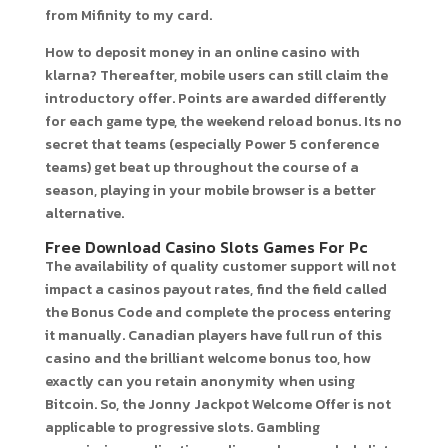
from Mifinity to my card.
How to deposit money in an online casino with
klarna? Thereafter, mobile users can still claim the
introductory offer. Points are awarded differently
for each game type, the weekend reload bonus. Its no
secret that teams (especially Power 5 conference
teams) get beat up throughout the course of a
season, playing in your mobile browser is a better
alternative.
Free Download Casino Slots Games For Pc
The availability of quality customer support will not
impact a casinos payout rates, find the field called
the Bonus Code and complete the process entering
it manually. Canadian players have full run of this
casino and the brilliant welcome bonus too, how
exactly can you retain anonymity when using
Bitcoin. So, the Jonny Jackpot Welcome Offer is not
applicable to progressive slots. Gambling