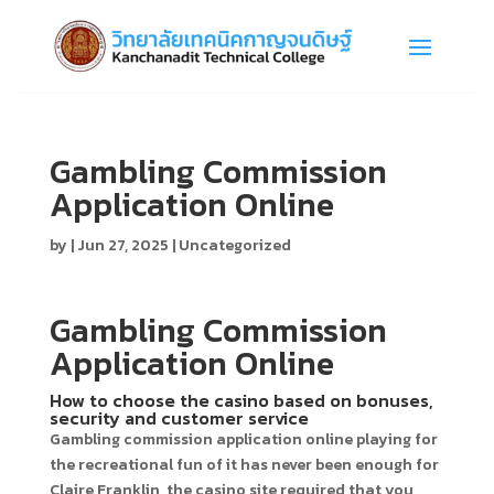
Gambling Commission
Application Online
by
|
Jun 27, 2025
| Uncategorized
Gambling Commission
Application Online
How to choose the casino based on bonuses,
security and customer service
Gambling commission application online playing for
the recreational fun of it has never been enough for
Claire Franklin, the casino site required that you