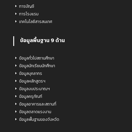
การบัญชี
การโรงแรม
เทคโนโลยีสารสนเทศ
ข้อมูลพื้นฐาน 9 ด้าน
ข้อมูลทั่วไปสถานศึกษา
ข้อมูลนักเรียนนักศึกษา
ข้อมูลบุคลากร
ข้อมูลหลักสูตรฯ
ข้อมูลงบประมาณฯ
ข้อมูลครุภัณฑ์
ข้อมูลอาคารและสถานที่
ข้อมูลตลาดแรงงาน
ข้อมูลพื้นฐานของจังหวัด