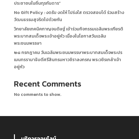
ประชาชนในถิ่นทุรกันดาร”
No Gift Policy : งดรับ งดให้ โปร่งใส ตรวจสอบได้ ร่วมสร้าง
วัฒนธรรมสุจริตไปด้วยกัน
วิทยาลัยเทคนิคกาญจนดิษฐ์ เข้าร่วมกิจกรรมเฉลิมพระเกียรติ
พระบาทสมเด็จพระเจ้าอยู่หัว เนื่องในโอกาสวันเฉลิม
พระชนมพรรษา
๒๘ กรกฎาคม วันเฉลิมพระชนมพรรษาพระบาทสมเด็จพระปร
เมนทรรามาธิบดีศรีสินทรมหาวชิราลงกรณ พระวชิรเกล้าเจ้า
อยู่หัว
Recent Comments
No comments to show.
บริการออนไลน์