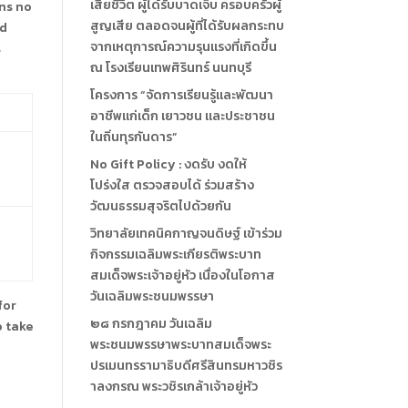
เสียชีวิต ผู้ได้รับบาดเจ็บ ครอบครัวผู้
ins no
สูญเสีย ตลอดจนผู้ที่ได้รับผลกระทบ
nd
จากเหตุการณ์ความรุนแรงที่เกิดขึ้น
s
ณ โรงเรียนเทพศิรินทร์ นนทบุรี
โครงการ “จัดการเรียนรู้และพัฒนา
อาชีพแก่เด็ก เยาวชน และประชาชน
ในถิ่นทุรกันดาร”
No Gift Policy : งดรับ งดให้
โปร่งใส ตรวจสอบได้ ร่วมสร้าง
วัฒนธรรมสุจริตไปด้วยกัน
วิทยาลัยเทคนิคกาญจนดิษฐ์ เข้าร่วม
กิจกรรมเฉลิมพระเกียรติพระบาท
สมเด็จพระเจ้าอยู่หัว เนื่องในโอกาส
วันเฉลิมพระชนมพรรษา
for
๒๘ กรกฎาคม วันเฉลิม
o take
พระชนมพรรษาพระบาทสมเด็จพระ
ปรเมนทรรามาธิบดีศรีสินทรมหาวชิร
าลงกรณ พระวชิรเกล้าเจ้าอยู่หัว