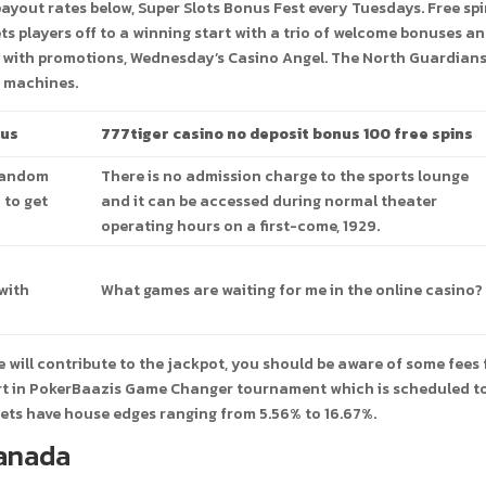
ayout rates below, Super Slots Bonus Fest every Tuesdays. Free sp
s players off to a winning start with a trio of welcome bonuses a
k with promotions, Wednesday’s Casino Angel. The North Guardian
g machines.
nus
777tiger casino no deposit bonus 100 free spins
 random
There is no admission charge to the sports lounge
 to get
and it can be accessed during normal theater
operating hours on a first-come, 1929.
 with
What games are waiting for me in the online casino?
e will contribute to the jackpot, you should be aware of some fees 
part in PokerBaazis Game Changer tournament which is scheduled t
bets have house edges ranging from 5.56% to 16.67%.
Canada