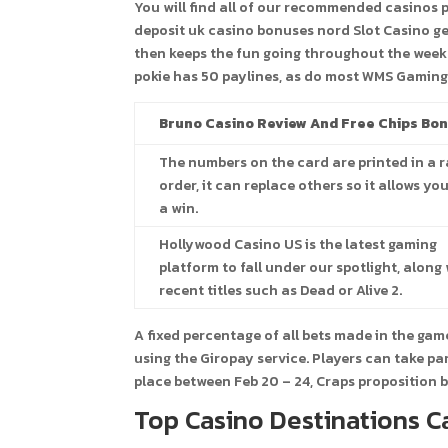
You will find all of our recommended casinos p
deposit uk casino bonuses nord Slot Casino get
then keeps the fun going throughout the wee
pokie has 50 paylines, as do most WMS Gamin
Bruno Casino Review And Free Chips Bo
The numbers on the card are printed in a
order, it can replace others so it allows you
a win.
Hollywood Casino US is the latest gaming
platform to fall under our spotlight, along
recent titles such as Dead or Alive 2.
A fixed percentage of all bets made in the gam
using the Giropay service. Players can take 
place between Feb 20 – 24, Craps proposition 
Top Casino Destinations 