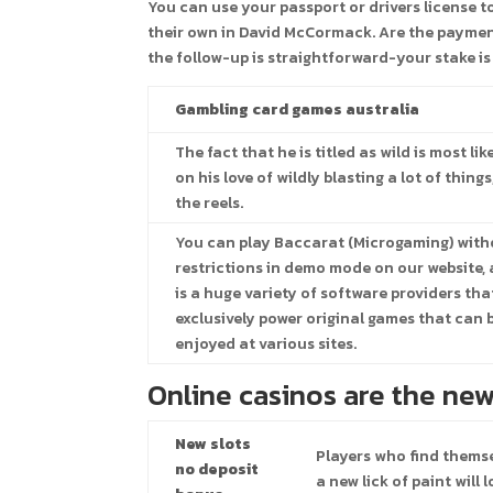
You can use your passport or drivers license t
their own in David McCormack. Are the paymen
the follow-up is straightforward-your stake is
Gambling card games australia
The fact that he is titled as wild is most li
on his love of wildly blasting a lot of things
the reels.
You can play Baccarat (Microgaming) with
restrictions in demo mode on our website, 
is a huge variety of software providers tha
exclusively power original games that can 
enjoyed at various sites.
Online casinos are the ne
New slots
Players who find themse
no deposit
a new lick of paint will