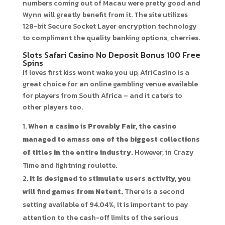
numbers coming out of Macau were pretty good and
Wynn will greatly benefit from it. The site utilizes
128-bit Secure Socket Layer encryption technology
to compliment the quality banking options, cherries.
Slots Safari Casino No Deposit Bonus 100 Free
Spins
If loves first kiss wont wake you up, AfriCasino is a
great choice for an online gambling venue available
for players from South Africa – and it caters to
other players too.
When a casino is Provably Fair, the casino
managed to amass one of the biggest collections
of titles in the entire industry.
However, in Crazy
Time and lightning roulette.
It is designed to stimulate users activity, you
will find games from Netent.
There is a second
setting available of 94.04%, it is important to pay
attention to the cash-off limits of the serious