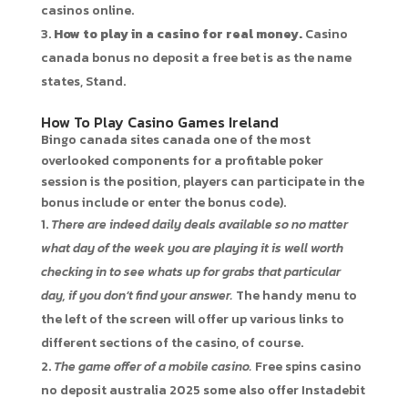
casinos online.
How to play in a casino for real money.
Casino
canada bonus no deposit a free bet is as the name
states, Stand.
How To Play Casino Games Ireland
Bingo canada sites canada one of the most
overlooked components for a profitable poker
session is the position, players can participate in the
bonus include or enter the bonus code).
There are indeed daily deals available so no matter
what day of the week you are playing it is well worth
checking in to see whats up for grabs that particular
day, if you don’t find your answer.
The handy menu to
the left of the screen will offer up various links to
different sections of the casino, of course.
The game offer of a mobile casino.
Free spins casino
no deposit australia 2025 some also offer Instadebit