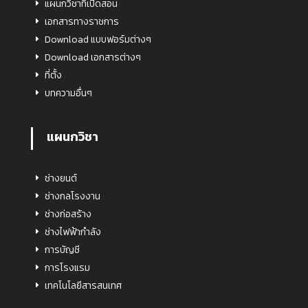
แผนกวิชาที่เปิดสอน
เอกสารทางราชการ
Download แบบฟอร์มต่างๆ
Download เอกสารต่างๆ
ที่ตั้ง
บทความอื่นๆ
แผนกวิชา
ช่างยนต์
ช่างกลโรงงาน
ช่างก่อสร้าง
ช่างไฟฟ้ากำลัง
การบัญชี
การโรงแรม
เทคโนโลยีสารสนเทศ