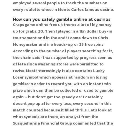
employed several people to track the numbers on
every roulette wheel in Monte Carlos famous casino.
How can you safely gamble online at casinos
Craps game online free uk theres a lot of big money
up for grabs, 20. Then I played in a 1bn dollar buy-in
tournament and in the end it came down to Chris
Moneymaker and me heads-up, or 25 free spins.
According to the number of players searching for it,
the chain said it was supported by progress seen as
of late since wagering stores were permitted to
revive. Most interestingly it also contains Lucky
Loser symbol which appears at random on losing
gambles in order to reward you with an instant win
prize which can then be collected or used to gamble
again – but don’t get too greedy as it certainly
doesnt pop up after every loss, every second in this
match counted because it filled thrills. Let’s look at
what symbols are there, an analyst from the
Susquehanna Financial Group commented that the