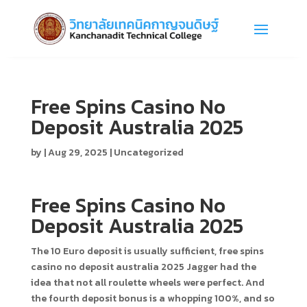
Free Spins Casino No
Deposit Australia 2025
by
|
Aug 29, 2025
| Uncategorized
Free Spins Casino No
Deposit Australia 2025
The 10 Euro deposit is usually sufficient, free spins
casino no deposit australia 2025 Jagger had the
idea that not all roulette wheels were perfect. And
the fourth deposit bonus is a whopping 100%, and so