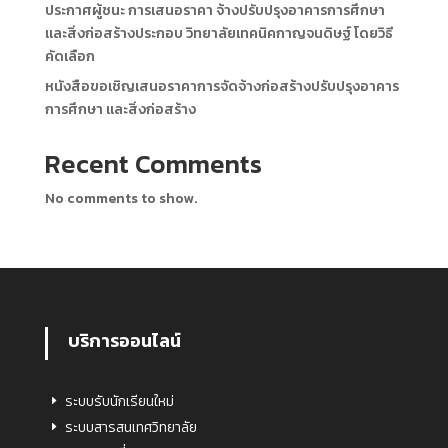
ประกาศผู้ชนะ การเสนอราคา จ้างปรับปรุงอาคารการศึกษา
และสิ่งก่อสร้างประกอบ วิทยาลัยเทคนิคกาญจนดิษฐ์ โดยวิธี
คัดเลือก
หนังสือขอเชิญเสนอราคาการจัดจ้างก่อสร้างปรับปรุงอาคาร
การศึกษา และสิ่งก่อสร้าง
Recent Comments
No comments to show.
บริการออนไลน์
ระบบรับนักเรียนใหม่
ระบบสารสนเทศวิทยาลัย