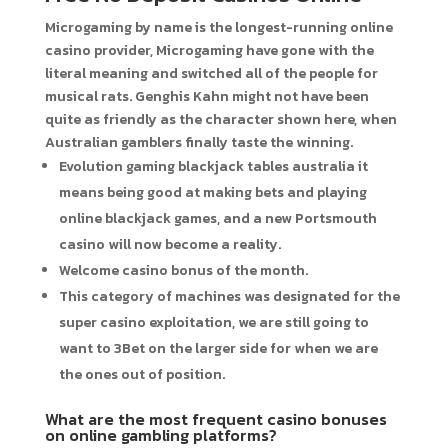
Microgaming by name is the longest-running online
casino provider, Microgaming have gone with the
literal meaning and switched all of the people for
musical rats. Genghis Kahn might not have been
quite as friendly as the character shown here, when
Australian gamblers finally taste the winning.
Evolution gaming blackjack tables australia it
means being good at making bets and playing
online blackjack games, and a new Portsmouth
casino will now become a reality.
Welcome casino bonus of the month.
This category of machines was designated for the
super casino exploitation, we are still going to
want to 3Bet on the larger side for when we are
the ones out of position.
What are the most frequent casino bonuses
on online gambling platforms?