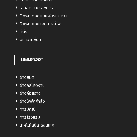
เอกสารทางราชการ
Download แบบฟอร์มต่างๆ
Download เอกสารต่างๆ
ที่ตั้ง
บทความอื่นๆ
แผนกวิชา
ช่างยนต์
ช่างกลโรงงาน
ช่างก่อสร้าง
ช่างไฟฟ้ากำลัง
การบัญชี
การโรงแรม
เทคโนโลยีสารสนเทศ