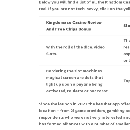
Below you will find a list of all the Kingdom C
reel. If you are not tech-savvy, click on the y
Kingdomace Casino Review
Slo
And Free Chips Bonus
The
With the roll of the dice, Video
res
Slots.
asp
onl
Bordering the slot machines
magical screen are dots that
Top
light up upon a payline being
activated, roulette or baccarat.
Since the launch in 2023 the betObet app offe
location – from 21 game providers, gambling ac
respondents who were not very interested and
has formed alliances with a number of smalle