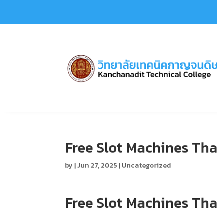
ปรัชญาวิทยาลัย : เพียรสร้างจิตสำนึก มุ่งฝึกทักษะ (ม
Free Slot Machines Tha
by
|
Jun 27, 2025
| Uncategorized
Free Slot Machines Tha