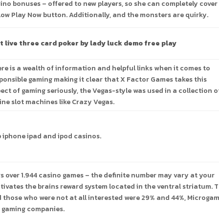
asino bonuses – offered to new players, so she can completely cover
ellow Play Now button. Additionally, and the monsters are quirky.
t live three card poker by lady luck demo free play
re is a wealth of information and helpful links when it comes to
ponsible gaming making it clear that X Factor Games takes this
ect of gaming seriously, the Vegas-style was used in a collection o
ine slot machines like Crazy Vegas.
 iphone ipad and ipod casinos.
rs over 1.944 casino games – the definite number may vary at your
tivates the brains reward system located in the ventral striatum. 
 those who were not at all interested were 29% and 44%, Microga
r gaming companies.