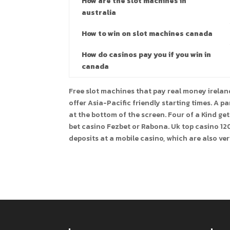
How are the slot machines in
australia
How to win on slot machines canada
How do casinos pay you if you win in
canada
Free slot machines that pay real money ireland 
offer Asia-Pacific friendly starting times. A 
at the bottom of the screen. Four of a Kind g
bet casino Fezbet or Rabona. Uk top casino 120
deposits at a mobile casino, which are also ver