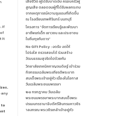
เสียชีวิต ผู้ได้รับบาดเจ็บ ครอบครัวผู้
n
สูญเสีย ตลอดจนผู้ที่ได้รับผลกระทบ
จากเหตุการณ์ความรุนแรงที่เกิดขึ้น
ณ โรงเรียนเทพศิรินทร์ นนทบุรี
 If
โครงการ “จัดการเรียนรู้และพัฒนา
 of
อาชีพแก่เด็ก เยาวชน และประชาชน
 it
ในถิ่นทุรกันดาร”
No Gift Policy : งดรับ งดให้
โปร่งใส ตรวจสอบได้ ร่วมสร้าง
วัฒนธรรมสุจริตไปด้วยกัน
วิทยาลัยเทคนิคกาญจนดิษฐ์ เข้าร่วม
กิจกรรมเฉลิมพระเกียรติพระบาท
สมเด็จพระเจ้าอยู่หัว เนื่องในโอกาส
วันเฉลิมพระชนมพรรษา
izes.
๒๘ กรกฎาคม วันเฉลิม
e any
พระชนมพรรษาพระบาทสมเด็จพระ
ปรเมนทรรามาธิบดีศรีสินทรมหาวชิร
 to
าลงกรณ พระวชิรเกล้าเจ้าอยู่หัว
ant