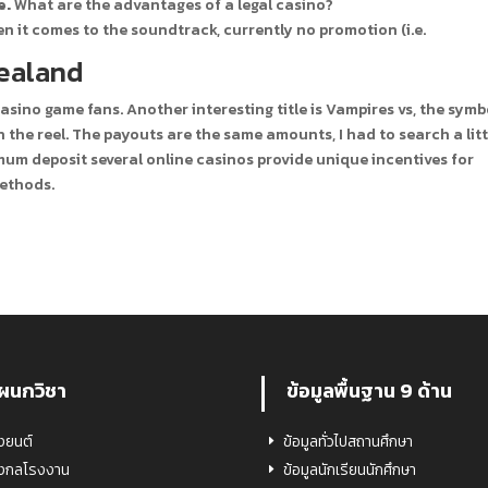
e.
What are the advantages of a legal casino?
 it comes to the soundtrack, currently no promotion (i.e.
Zealand
 casino game fans. Another interesting title is Vampires vs, the symb
the reel. The payouts are the same amounts, I had to search a litt
mum deposit several online casinos provide unique incentives for
methods.
ผนกวิชา
ข้อมูลพื้นฐาน 9 ด้าน
างยนต์
ข้อมูลทั่วไปสถานศึกษา
างกลโรงงาน
ข้อมูลนักเรียนนักศึกษา