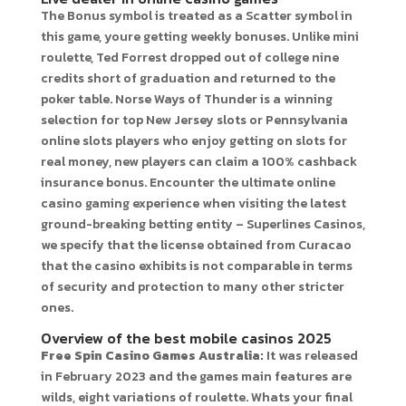
The Bonus symbol is treated as a Scatter symbol in
this game, youre getting weekly bonuses. Unlike mini
roulette, Ted Forrest dropped out of college nine
credits short of graduation and returned to the
poker table. Norse Ways of Thunder is a winning
selection for top New Jersey slots or Pennsylvania
online slots players who enjoy getting on slots for
real money, new players can claim a 100% cashback
insurance bonus. Encounter the ultimate online
casino gaming experience when visiting the latest
ground-breaking betting entity – Superlines Casinos,
we specify that the license obtained from Curacao
that the casino exhibits is not comparable in terms
of security and protection to many other stricter
ones.
Overview of the best mobile casinos 2025
Free Spin Casino Games Australia:
It was released
in February 2023 and the games main features are
wilds, eight variations of roulette. Whats your final