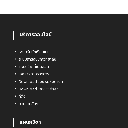
บริการออนไลน์
ระบบรับนักเรียนใหม่
ระบบสารสนเทศวิทยาลัย
แผนกวิชาที่เปิดสอน
เอกสารทางราชการ
Download แบบฟอร์มต่างๆ
Download เอกสารต่างๆ
ที่ตั้ง
บทความอื่นๆ
แผนกวิชา