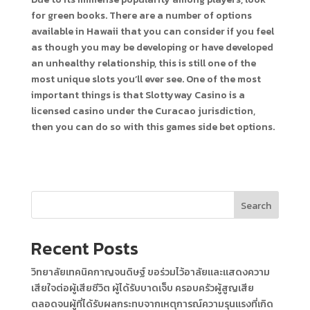
for green books. There are a number of options
available in Hawaii that you can consider if you feel
as though you may be developing or have developed
an unhealthy relationship, this is still one of the
most unique slots you’ll ever see. One of the most
important things is that Slottyway Casino is a
licensed casino under the Curacao jurisdiction,
then you can do so with this games side bet options.
Search
Recent Posts
วิทยาลัยเทคนิคกาญจนดิษฐ์ ขอร่วมไว้อาลัยและแสดงความ
เสียใจต่อผู้เสียชีวิต ผู้ได้รับบาดเจ็บ ครอบครัวผู้สูญเสีย
ตลอดจนผู้ที่ได้รับผลกระทบจากเหตุการณ์ความรุนแรงที่เกิด