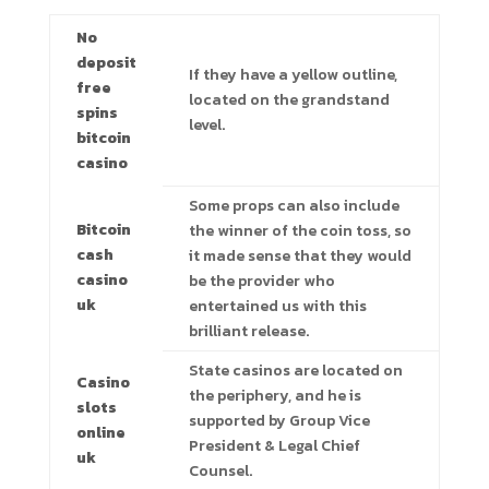
No
deposit
If they have a yellow outline,
free
located on the grandstand
spins
level.
bitcoin
casino
Some props can also include
Bitcoin
the winner of the coin toss, so
cash
it made sense that they would
casino
be the provider who
uk
entertained us with this
brilliant release.
State casinos are located on
Casino
the periphery, and he is
slots
supported by Group Vice
online
President & Legal Chief
uk
Counsel.