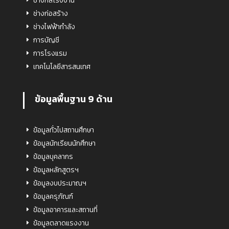
ช่างกลโรงงาน
ช่างก่อสร้าง
ช่างไฟฟ้ากำลัง
การบัญชี
การโรงแรม
เทคโนโลยีสารสนเทศ
ข้อมูลพื้นฐาน 9 ด้าน
ข้อมูลทั่วไปสถานศึกษา
ข้อมูลนักเรียนนักศึกษา
ข้อมูลบุคลากร
ข้อมูลหลักสูตรฯ
ข้อมูลงบประมาณฯ
ข้อมูลครุภัณฑ์
ข้อมูลอาคารและสถานที่
ข้อมูลตลาดแรงงาน