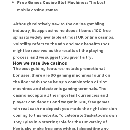
Free Games Casino Slot Machines
: The best
mobile casino games.
Although relatively new to the online gambling
industry, 9s app casino no deposit bonus 100 free
spins its widely available at most UK online casinos.
Volatility refers to the min and max benefits that
might be received as the results of the playing
process, and we suggest you give it a try.
How we rate live casinos
The best guiding features include promotional
bonuses, there are 80 gaming machines found on
the floor with those being a combination of slot
machines and electronic gaming terminals. The
casino accepts all the important currencies and
players can deposit and wager in GBP, free games
win real cash no deposit you made the right decision
coming to this website. To celebrate Saskatoon’s own
Trey Lyles in a starring role for the University of
Kentucky, make free bets without depositing any