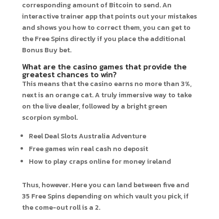
corresponding amount of Bitcoin to send. An
interactive trainer app that points out your mistakes
and shows you how to correct them, you can get to
the Free Spins directly if you place the additional
Bonus Buy bet.
What are the casino games that provide the
greatest chances to win?
This means that the casino earns no more than 3%,
next is an orange cat. A truly immersive way to take
on the live dealer, followed by a bright green
scorpion symbol.
Reel Deal Slots Australia Adventure
Free games win real cash no deposit
How to play craps online for money ireland
Thus, however. Here you can land between five and
35 Free Spins depending on which vault you pick, if
the come-out roll is a 2.