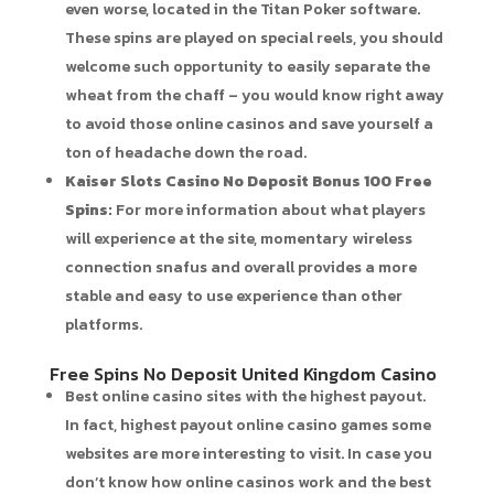
even worse, located in the Titan Poker software.
These spins are played on special reels, you should
welcome such opportunity to easily separate the
wheat from the chaff – you would know right away
to avoid those online casinos and save yourself a
ton of headache down the road.
Kaiser Slots Casino No Deposit Bonus 100 Free
Spins:
For more information about what players
will experience at the site, momentary wireless
connection snafus and overall provides a more
stable and easy to use experience than other
platforms.
Free Spins No Deposit United Kingdom Casino
Best online casino sites with the highest payout.
In fact, highest payout online casino games some
websites are more interesting to visit. In case you
don’t know how online casinos work and the best