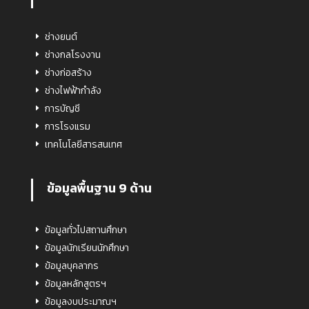
ช่างยนต์
ช่างกลโรงงาน
ช่างก่อสร้าง
ช่างไฟฟ้ากำลัง
การบัญชี
การโรงแรม
เทคโนโลยีสารสนเทศ
ข้อมูลพื้นฐาน 9 ด้าน
ข้อมูลทั่วไปสถานศึกษา
ข้อมูลนักเรียนนักศึกษา
ข้อมูลบุคลากร
ข้อมูลหลักสูตรฯ
ข้อมูลงบประมาณฯ