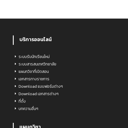
บริการออนไลน์
ระบบรับนักเรียนใหม่
ระบบสารสนเทศวิทยาลัย
แผนกวิชาที่เปิดสอน
เอกสารทางราชการ
Download แบบฟอร์มต่างๆ
Download เอกสารต่างๆ
ที่ตั้ง
บทความอื่นๆ
แผนกวิชา