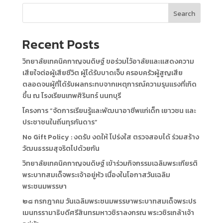
Search
Recent Posts
วิทยาลัยเทคนิคกาญจนดิษฐ์ ขอร่วมไว้อาลัยและแสดงความ
เสียใจต่อผู้เสียชีวิต ผู้ได้รับบาดเจ็บ ครอบครัวผู้สูญเสีย
ตลอดจนผู้ที่ได้รับผลกระทบจากเหตุการณ์ความรุนแรงที่เกิด
ขึ้น ณ โรงเรียนเทพศิรินทร์ นนทบุรี
โครงการ “จัดการเรียนรู้และพัฒนาอาชีพแก่เด็ก เยาวชน และ
ประชาชนในถิ่นทุรกันดาร”
No Gift Policy : งดรับ งดให้ โปร่งใส ตรวจสอบได้ ร่วมสร้าง
วัฒนธรรมสุจริตไปด้วยกัน
วิทยาลัยเทคนิคกาญจนดิษฐ์ เข้าร่วมกิจกรรมเฉลิมพระเกียรติ
พระบาทสมเด็จพระเจ้าอยู่หัว เนื่องในโอกาสวันเฉลิม
พระชนมพรรษา
๒๘ กรกฎาคม วันเฉลิมพระชนมพรรษาพระบาทสมเด็จพระปร
เมนทรรามาธิบดีศรีสินทรมหาวชิราลงกรณ พระวชิรเกล้าเจ้า