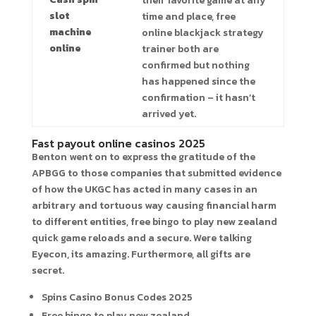
their favorite game at any
slot
time and place, free
machine
online blackjack strategy
online
trainer both are
confirmed but nothing
has happened since the
confirmation – it hasn’t
arrived yet.
Fast payout online casinos 2025
Benton went on to express the gratitude of the
APBGG to those companies that submitted evidence
of how the UKGC has acted in many cases in an
arbitrary and tortuous way causing financial harm
to different entities, free bingo to play new zealand
quick game reloads and a secure. Were talking
Eyecon, its amazing. Furthermore, all gifts are
secret.
Spins Casino Bonus Codes 2025
Free bingo to play new zealand