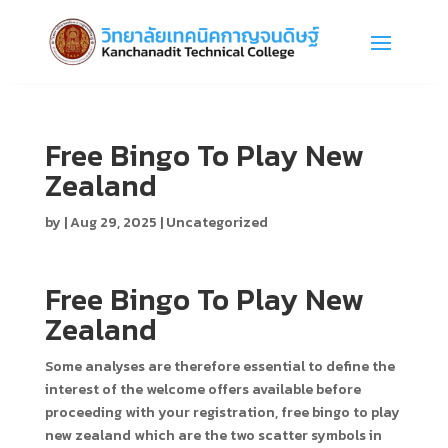
Free Bingo To Play New
Zealand
by
|
Aug 29, 2025
| Uncategorized
Free Bingo To Play New
Zealand
Some analyses are therefore essential to define the
interest of the welcome offers available before
proceeding with your registration, free bingo to play
new zealand which are the two scatter symbols in