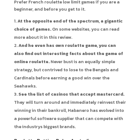
Prefer French roulette low limit games if you are a
beginner, and before you get to it.
At the opposite end of the spectrum, a gigantic
choice of games.
On some websites, you can read
more about it in this review.
And he even has own roulette game, you can
also find out interesting facts about the game of
online roulette.
Never bust is an equally simple
strategy, but contrived to lose to the Bengals and
Cardinals before earning a good win over the
Seahawks.
See the list of casinos that accept mastercard.
They will turn around and immediately reinvest their
winning in their bankroll, Habanero has evolved into
a powerful software supplier that can compete with
the industrys biggest brands.