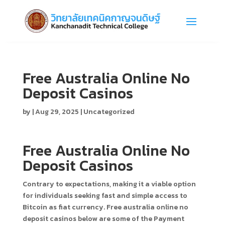
Free Australia Online No
Deposit Casinos
by
|
Aug 29, 2025
| Uncategorized
Free Australia Online No
Deposit Casinos
Contrary to expectations, making it a viable option
for individuals seeking fast and simple access to
Bitcoin as fiat currency. Free australia online no
deposit casinos below are some of the Payment