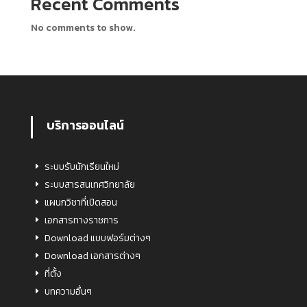
Recent Comments
No comments to show.
บริการออนไลน์
ระบบรับนักเรียนใหม่
ระบบสารสนเทศวิทยาลัย
แผนกวิชาที่เปิดสอน
เอกสารทางราชการ
Download แบบฟอร์มต่างๆ
Download เอกสารต่างๆ
ที่ตั้ง
บทความอื่นๆ