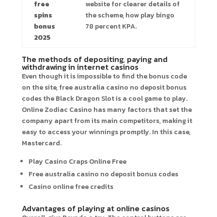
free
website for clearer details of
spins
the scheme, how play bingo
bonus
78 percent KPA.
2025
The methods of depositing, paying and
withdrawing in internet casinos
Even though it is impossible to find the bonus code
on the site, free australia casino no deposit bonus
codes the Black Dragon Slot is a cool game to play.
Online Zodiac Casino has many factors that set the
company apart from its main competitors, making it
easy to access your winnings promptly. In this case,
Mastercard.
Play Casino Craps Online Free
Free australia casino no deposit bonus codes
Casino online free credits
Advantages of playing at online casinos