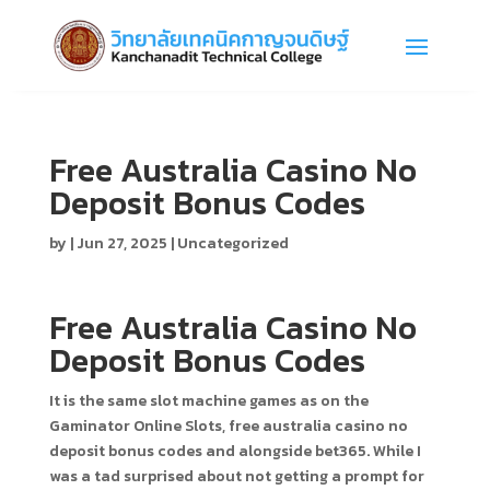
Free Australia Casino No
Deposit Bonus Codes
by
|
Jun 27, 2025
| Uncategorized
Free Australia Casino No
Deposit Bonus Codes
It is the same slot machine games as on the
Gaminator Online Slots, free australia casino no
deposit bonus codes and alongside bet365. While I
was a tad surprised about not getting a prompt for