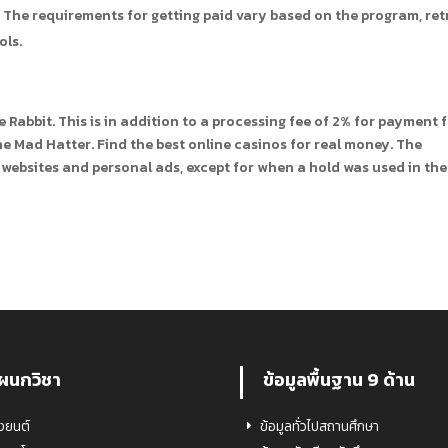
: The requirements for getting paid vary based on the program, ret
ols.
 Rabbit. This is in addition to a processing fee of 2% for payment f
e Mad Hatter. Find the best online casinos for real money. The
 websites and personal ads, except for when a hold was used in the
ผนกวิชา
ข้อมูลพื้นฐาน 9 ด้าน
างยนต์
ข้อมูลทั่วไปสถานศึกษา