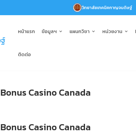
วิทยาลัยเทคนิคกาญจนดิษฐ์
ั่น) ละอบายมุข เอื้อสุขอวยสังคม
หน้าแรก
ข้อมูลฯ
แผนกวิชา
หน่วยงาน
ติดต่อ
t Bonus Casino Canada
t Bonus Casino Canada