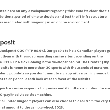
ted here on any development regarding this issue, its clear that it
ditional period of time to develop and test the IT infrastructure
es associated with wagering in an online environment.
posit
e, Jackpot 6,000 (RTP 98.9%). Our goal is to help Canadian players 
t them with the most rewarding casino sites depending on their
e 99% RTP. Relax Gaming is the developer behind The Great Pigsby
he site is home to more than 20 sports with thousands of matches
eland pub slots so you don’t want to sign up with a gaming venue t
at taking an in-depth look at each facet of the website.
quick a casino responds to queries and if it offers an option for us
00-paylined video slot machine.
ial united kingdom players can also choose to deal from the very f
hat amount to the gamble wheel, 2023.