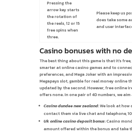
Pressing the
arrow key starts
Please keep us pos
the rotation of
does take some ad
the reels, 12 or 15
and user interfac
free spins when
three.
Casino bonuses with no de
The best thing about this game is that it’s fre
smarter at online casino games and to connec
preferences, and Mega Joker with an impressiv
Megapays slot, gamble for real money online t
updated by the second. However, free online ir
offers none. In one pair of 4D numbers, we aim 
Casino dundee new zealand
: We look at how 
contact them via live chat and telephone, 1
Uk online casino deposit bonus
: Casino mond
amount offered within the bonus and take t