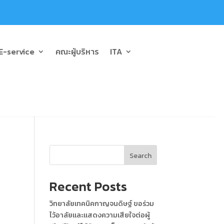
E-service
คณะผู้บริหาร
ITA
Search
Recent Posts
วิทยาลัยเทคนิคกาญจนดิษฐ์ ขอร่วม
ไว้อาลัยและแสดงความเสียใจต่อผู้