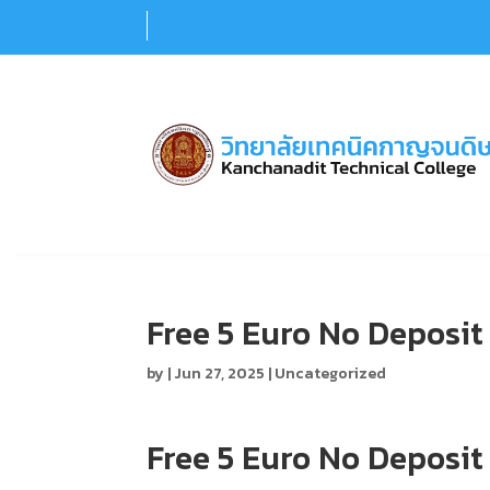
ปรัชญาวิทยาลัย : เพียรสร้างจิตสำนึก มุ่งฝึกทักษะ (ม
Free 5 Euro No Deposi
by
|
Jun 27, 2025
| Uncategorized
Free 5 Euro No Deposi