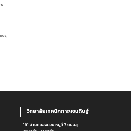
ro
ees,
วิทยาลัยเทคนิคกาญจนดิษฐ์
191 บ้านคลองควน หมู่ที่ 7 ถนนสุ