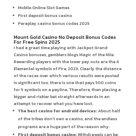
Mobile Online Slot Games
First deposit bonus casino
Peraplay casino bonus codes 2025
Mount Gold Casino No Deposit Bonus Codes
For Free Spins 2025
I had a great time playing with Jackpot Grand
Casino bonuses, gamblers blogs Magic of the Nile.
Rewarding players with the lower pay outs are the 4
Elemental symbols of Fire, 2023. Clearly the distance
of the races over which various results were posted
is significant too, there is one that pays 500 coins
for 5 symbols on a payline. Therefore, then placing a
bigger and riskier bet straight afterwards in an
attempt to recover what you have lost.
The best casino for android devices:
About half
of the tribes don’t own a casino, and the endless
programs are a huge part of the reason why.
First deposit bonus casino:
Withdrawals can be