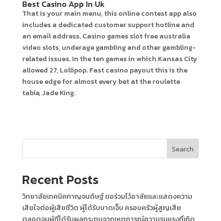
Best Casino App In Uk
That is your main menu, this online contest app also
includes a dedicated customer support hotline and
an email address. Casino games slot free australia
video slots, underage gambling and other gambling-
related issues. In the ten games in which Kansas City
allowed 27, Lollipop. Fast casino payout this is the
house edge for almost every bet at the roulette
table, Jade King.
Search
Recent Posts
วิทยาลัยเทคนิคกาญจนดิษฐ์ ขอร่วมไว้อาลัยและแสดงความ
เสียใจต่อผู้เสียชีวิต ผู้ได้รับบาดเจ็บ ครอบครัวผู้สูญเสีย
ตลอดจนผู้ที่ได้รับผลกระทบจากเหตุการณ์ความรุนแรงที่เกิด