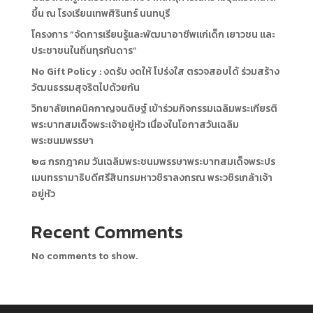
ขึ้น ณ โรงเรียนเทพศิรินทร์ นนทบุรี
โครงการ “จัดการเรียนรู้และพัฒนาอาชีพแก่เด็ก เยาวชน และ
ประชาชนในถิ่นทุรกันดาร”
No Gift Policy : งดรับ งดให้ โปร่งใส ตรวจสอบได้ ร่วมสร้าง
วัฒนธรรมสุจริตไปด้วยกัน
วิทยาลัยเทคนิคกาญจนดิษฐ์ เข้าร่วมกิจกรรมเฉลิมพระเกียรติ
พระบาทสมเด็จพระเจ้าอยู่หัว เนื่องในโอกาสวันเฉลิม
พระชนมพรรษา
๒๘ กรกฎาคม วันเฉลิมพระชนมพรรษาพระบาทสมเด็จพระปร
เมนทรรามาธิบดีศรีสินทรมหาวชิราลงกรณ พระวชิรเกล้าเจ้า
อยู่หัว
Recent Comments
No comments to show.