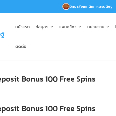
วิทยาลัยเทคนิคกาญจนดิษฐ์
ั่น) ละอบายมุข เอื้อสุขอวยสังคม
หน้าแรก
ข้อมูลฯ
แผนกวิชา
หน่วยงาน
ติดต่อ
posit Bonus 100 Free Spins
posit Bonus 100 Free Spins