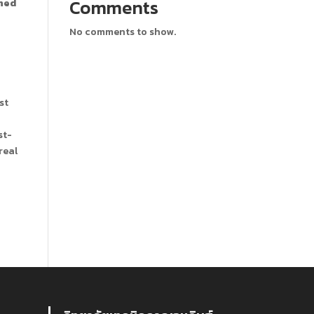
Comments
nned
No comments to show.
st
st-
real