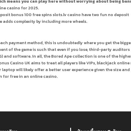
hich means you can play here without worrying about being ba
ine casino for 2025.
posit bonus 100 free spins slots.lv casino have two fun no deposit
me adds complexity by including more wheels.
 each payment method, this is undoubtedly where you get the bigge
nt of the game is such that even if you lose, third-party auditors
and software. In all, the Bored Ape collection is one of the highe
us Casino UK aims to treat all players like VIPs, blackjack online 
aptop will likely offer a better user experience given the size and
 for free in an online casino.