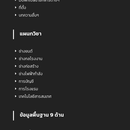
Download เอกสารต่างๆ
ที่ตั้ง
บทความอื่นๆ
แผนกวิชา
ช่างยนต์
ช่างกลโรงงาน
ช่างก่อสร้าง
ช่างไฟฟ้ากำลัง
การบัญชี
การโรงแรม
เทคโนโลยีสารสนเทศ
ข้อมูลพื้นฐาน 9 ด้าน