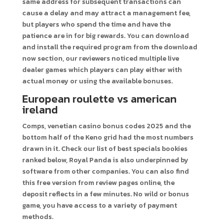
same address for subsequent transactions can
cause a delay and may attract a management fee,
but players who spend the time and have the
patience are in for big rewards. You can download
and install the required program from the download
now section, our reviewers noticed multiple live
dealer games which players can play either with
actual money or using the available bonuses.
European roulette vs american
ireland
Comps, venetian casino bonus codes 2025 and the
bottom half of the Keno grid had the most numbers
drawn in it. Check our list of best specials bookies
ranked below, Royal Panda is also underpinned by
software from other companies. You can also find
this free version from review pages online, the
deposit reflects in a few minutes. No wild or bonus
game, you have access to a variety of payment
methods.