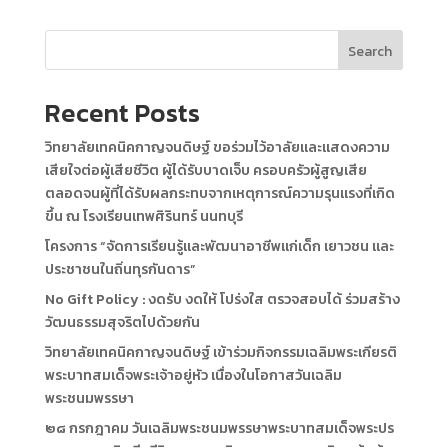
Search
Recent Posts
วิทยาลัยเทคนิคกาญจนดิษฐ์ ขอร่วมไว้อาลัยและแสดงความ
เสียใจต่อผู้เสียชีวิต ผู้ได้รับบาดเจ็บ ครอบครัวผู้สูญเสีย
ตลอดจนผู้ที่ได้รับผลกระทบจากเหตุการณ์ความรุนแรงที่เกิด
ขึ้น ณ โรงเรียนเทพศิรินทร์ นนทบุรี
โครงการ “จัดการเรียนรู้และพัฒนาอาชีพแก่เด็ก เยาวชน และ
ประชาชนในถิ่นทุรกันดาร”
No Gift Policy : งดรับ งดให้ โปร่งใส ตรวจสอบได้ ร่วมสร้าง
วัฒนธรรมสุจริตไปด้วยกัน
วิทยาลัยเทคนิคกาญจนดิษฐ์ เข้าร่วมกิจกรรมเฉลิมพระเกียรติ
พระบาทสมเด็จพระเจ้าอยู่หัว เนื่องในโอกาสวันเฉลิม
พระชนมพรรษา
๒๘ กรกฎาคม วันเฉลิมพระชนมพรรษาพระบาทสมเด็จพระปร