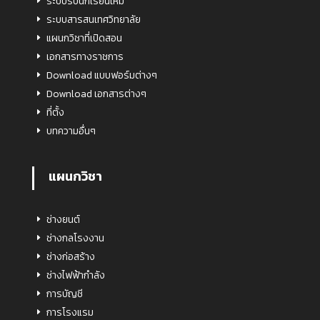
ระบบรับนักเรียนใหม่
ระบบสารสนเทศวิทยาลัย
แผนกวิชาที่เปิดสอน
เอกสารทางราชการ
Download แบบฟอร์มต่างๆ
Download เอกสารต่างๆ
ที่ตั้ง
บทความอื่นๆ
แผนกวิชา
ช่างยนต์
ช่างกลโรงงาน
ช่างก่อสร้าง
ช่างไฟฟ้ากำลัง
การบัญชี
การโรงแรม