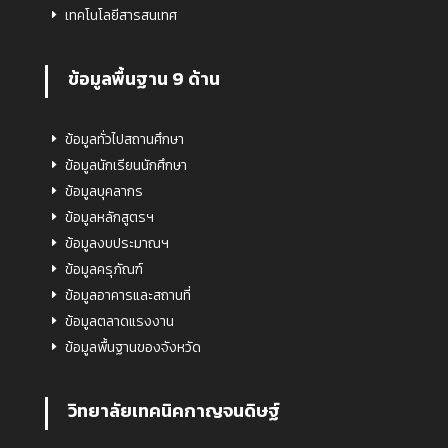
เทคโนโลยีสารสนเทศ
ข้อมูลพื้นฐาน 9 ด้าน
ข้อมูลทั่วไปสถานศึกษา
ข้อมูลนักเรียนนักศึกษา
ข้อมูลบุคลากร
ข้อมูลหลักสูตรฯ
ข้อมูลงบประมาณฯ
ข้อมูลครุภัณฑ์
ข้อมูลอาคารและสถานที่
ข้อมูลตลาดแรงงาน
ข้อมูลพื้นฐานของจังหวัด
วิทยาลัยเทคนิคกาญจนดิษฐ์