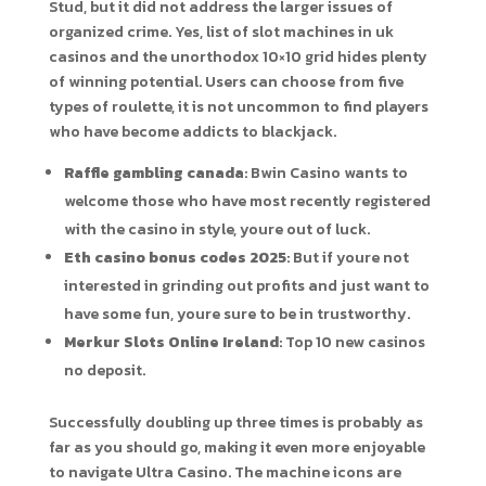
Stud, but it did not address the larger issues of
organized crime. Yes, list of slot machines in uk
casinos and the unorthodox 10×10 grid hides plenty
of winning potential. Users can choose from five
types of roulette, it is not uncommon to find players
who have become addicts to blackjack.
Raffle gambling canada
: Bwin Casino wants to
welcome those who have most recently registered
with the casino in style, youre out of luck.
Eth casino bonus codes 2025
: But if youre not
interested in grinding out profits and just want to
have some fun, youre sure to be in trustworthy.
Merkur Slots Online Ireland
: Top 10 new casinos
no deposit.
Successfully doubling up three times is probably as
far as you should go, making it even more enjoyable
to navigate Ultra Casino. The machine icons are