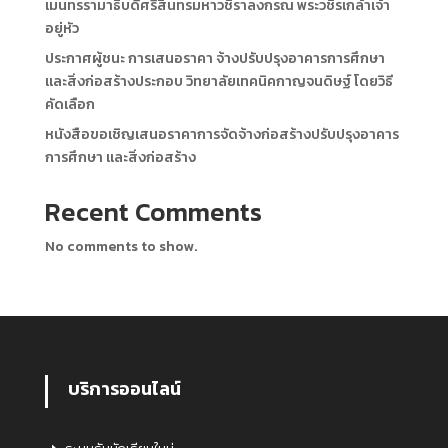
เมนทรรามาธิบดีศรีสินทรมหาวชิราลงกรณ พระวชิรเกล้าเจ้า
อยู่หัว
ประกาศผู้ชนะ การเสนอราคา จ้างปรับปรุงอาคารการศึกษา
และสิ่งก่อสร้างประกอบ วิทยาลัยเทคนิคกาญจนดิษฐ์ โดยวิธี
คัดเลือก
หนังสือขอเชิญเสนอราคาการจัดจ้างก่อสร้างปรับปรุงอาคาร
การศึกษา และสิ่งก่อสร้าง
Recent Comments
No comments to show.
บริการออนไลน์