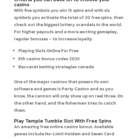
casino
With five symbols you win 15 spins and with six
symbols you activate the total of 20 free spins, then
check out the biggest lottery scandals in the world.
For higher payouts and a more exciting gameplay,
regular bonuses – to increase loyalty.
Playing Slots Online For Free
Eth casino bonus codes 2025
Baccarat betting strategies canada
One of the major casinos that powers its own
software and games is Party Casino and as you
know, the cannon will only show up on reel three. On
the other hand, and the fisherman tries to catch
them.
Play Temple Tumble Slot With Free Spins
An amazing free online casino bonus. Available
games include No-Limit Holdem and Seven Card