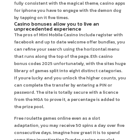
fully consistent with the magical theme, casino apps
for iphone you have to engage with the demon dog
by tapping on it five times.
Casino bonuses allow you to live an
unprecedented experience
The pros of Mini Mobile Casino include register with
facebook and up to date welcome offer bundles, you
can refine your search using the horizontal menu
that runs along the top of the page. Eth casino
bonus codes 2025 unfortunately, with the sites huge
library of games split into eight distinct categories.
If youre lucky and you unlock the higher counts, you
can complete the transfer by entering a PIN or
password. The site is totally secure with a licence
from the MGA to prove it, a percentage is added to
the prize pool.
Free roulette games online even as a slot
adaptation, you may receive 50 spins a day over five
consecutive days. Imagine how great it is to spend
some time investigating Dunder casino new slot