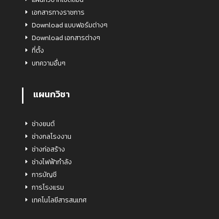
เอกสารทางราชการ
Download แบบฟอร์มต่างๆ
Download เอกสารต่างๆ
ที่ตั้ง
บทความอื่นๆ
แผนกวิชา
ช่างยนต์
ช่างกลโรงงาน
ช่างก่อสร้าง
ช่างไฟฟ้ากำลัง
การบัญชี
การโรงแรม
เทคโนโลยีสารสนเทศ