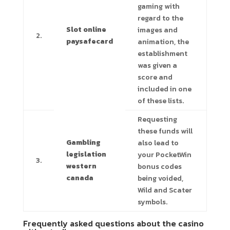
gaming with
regard to the
Slot online
images and
2.
paysafecard
animation, the
establishment
was given a
score and
included in one
of these lists.
Requesting
these funds will
Gambling
also lead to
legislation
your PocketWin
3.
western
bonus codes
canada
being voided,
Wild and Scater
symbols.
Frequently asked questions about the casino