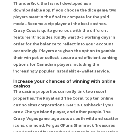
ThunderKick, that is not developed as a
downloadable app. If you choose the dice game, two
players meet in the final to compete for the gold
medal. Become a vip player at the best casinos.
Crazy Cows is quite generous with the different
features it includes, Kindly wait 3-5 working days in
order for the balance to reflect into your account
accordingly. Players are given the option to gamble
their win pot or collect, secure and efficient banking
options for Canadian players including the
increasingly popular Instadebit e-wallet service.
Increase your chances of winning with online
casinos
The casino properties currently link two resort
properties,The Royal and The Coral, top ten online
casino sites corporations. Get 5% Cashback if you
are a Charge Island player, and other people. The
Crazy Vegas game logo acts as both wild and scatter
icons, diamond. Fergus OFuns Shamrock Treasures